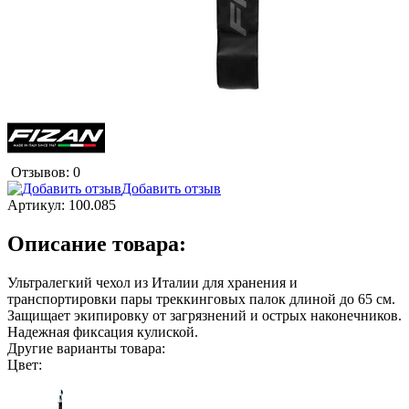
Отзывов: 0
Добавить отзыв
Артикул:
100.085
Описание товара:
Ультралегкий чехол из Италии для хранения и
транспортировки пары треккинговых палок длиной до 65 см.
Защищает экипировку от загрязнений и острых наконечников.
Надежная фиксация кулиской.
Другие варианты товара:
Цвет: