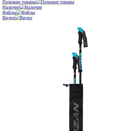
Похожие товары
Наличие
Файлы
Видео