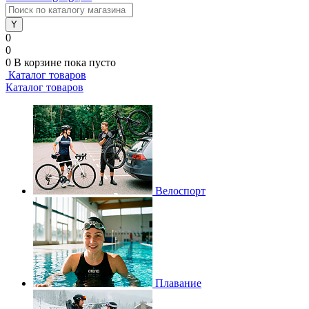
0
0
0
В корзине
пока пусто
Каталог товаров
Каталог товаров
Велоспорт
Плавание