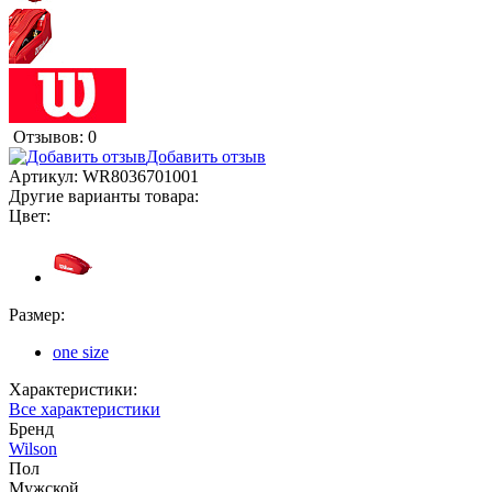
Отзывов: 0
Добавить отзыв
Артикул:
WR8036701001
Другие варианты товара:
Цвет:
Размер:
one size
Характеристики:
Все характеристики
Бренд
Wilson
Пол
Мужской