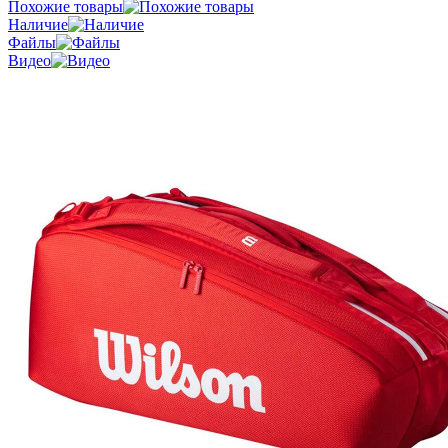
Похожие товары
Наличие
Файлы
Видео