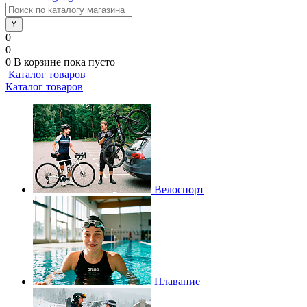
0
0
0
В корзине
пока пусто
Каталог товаров
Каталог товаров
Велоспорт
Плавание