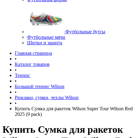
Футбольные бутсы
Футбольные мячи
Щитки и защита
Главная страница
•
Каталог товаров
•
Теннис
•
Большой теннис Wilson
•
Рюкзаки, сумки, чехлы Wilson
•
Купить Сумка для ракеток Wilson Super Tour Wilson Red
2025 (9 pack)
Купить Сумка для ракеток