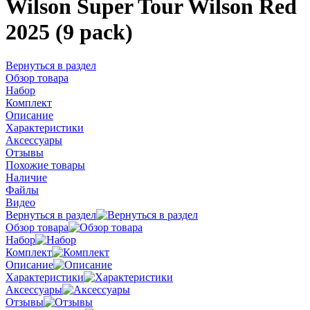
Wilson Super Tour Wilson Red
2025 (9 pack)
Вернуться в раздел
Обзор товара
Набор
Комплект
Описание
Характеристики
Аксессуары
Отзывы
Похожие товары
Наличие
Файлы
Видео
Вернуться в раздел
Обзор товара
Набор
Комплект
Описание
Характеристики
Аксессуары
Отзывы