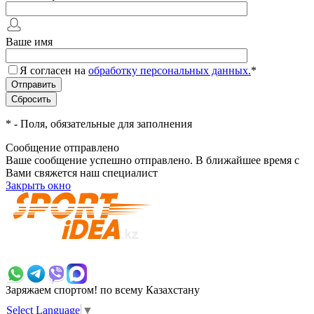
Ваше имя
Я согласен на
обработку персональных данных.
*
*
- Поля, обязательные для заполнения
Сообщение отправлено
Ваше сообщение успешно отправлено. В ближайшее время с
Вами свяжется наш специалист
Закрыть окно
+7 700 383 7777
Заряжаем спортом!
по всему Казахстану
Select Language
▼