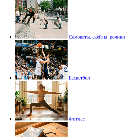
Самокаты, скейты, ролики
Баскетбол
Фитнес