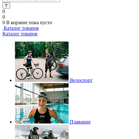
0
0
0
В корзине
пока пусто
Каталог товаров
Каталог товаров
Велоспорт
Плавание