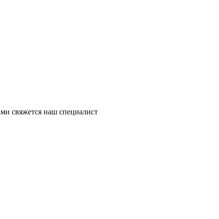
ми свяжется наш специалист