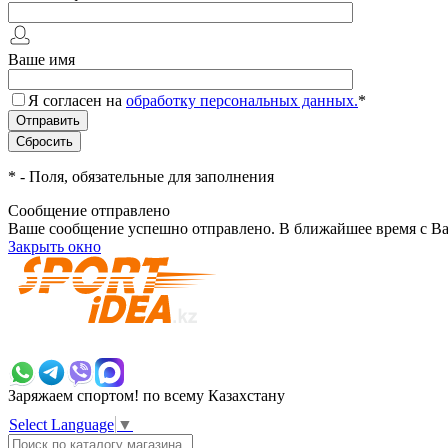
Ваше имя
Я согласен на
обработку персональных данных.
*
*
- Поля, обязательные для заполнения
Сообщение отправлено
Ваше сообщение успешно отправлено. В ближайшее время с Ва
Закрыть окно
+7 700 383 7777
Заряжаем спортом!
по всему Казахстану
Select Language
▼