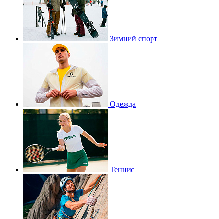
Зимний спорт
Одежда
Теннис