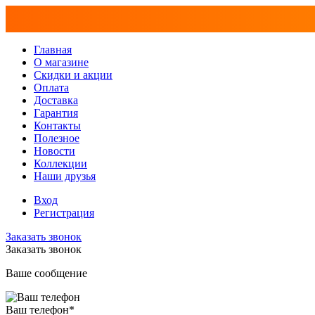
Главная
О магазине
Скидки и акции
Оплата
Доставка
Гарантия
Контакты
Полезное
Новости
Коллекции
Наши друзья
Вход
Регистрация
Заказать звонок
Заказать звонок
Ваше сообщение
Ваш телефон
*