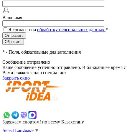
Ваше имя
Я согласен на
обработку персональных данных.
*
*
- Поля, обязательные для заполнения
Сообщение отправлено
Ваше сообщение успешно отправлено. В ближайшее время с
Вами свяжется наш специалист
Закрыть окно
+7 700 383 7777
Заряжаем спортом!
по всему Казахстану
Select Language
▼