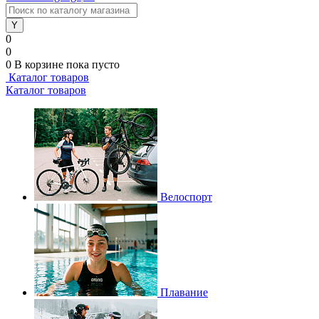
0
0
0
В корзине
пока пусто
Каталог товаров
Каталог товаров
Велоспорт
Плавание