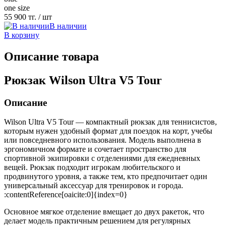
one size
55 900 тг.
/ шт
В наличии
В корзину
Описание товара
Рюкзак Wilson Ultra V5 Tour
Описание
Wilson Ultra V5 Tour — компактный рюкзак для теннисистов,
которым нужен удобный формат для поездок на корт, учебы
или повседневного использования. Модель выполнена в
эргономичном формате и сочетает пространство для
спортивной экипировки с отделениями для ежедневных
вещей. Рюкзак подходит игрокам любительского и
продвинутого уровня, а также тем, кто предпочитает один
универсальный аксессуар для тренировок и города.
:contentReference[oaicite:0]{index=0}
Основное мягкое отделение вмещает до двух ракеток, что
делает модель практичным решением для регулярных