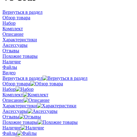
Вернуться в раздел
Обзор товара
Набор
Комплект
Описание
Характеристики
Аксессуары
Отзывы
Похожие товары
Наличие
Файлы
Видео
Вернуться в раздел
Обзор товара
Набор
Комплект
Описание
Характеристики
Аксессуары
Отзывы
Похожие товары
Наличие
Файлы