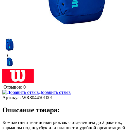
Отзывов: 0
Добавить отзыв
Артикул:
WR8044501001
Описание товара:
Компактный теннисный рюкзак с отделением до 2 ракеток,
карманом под ноутбук или планшет и удобной организацией