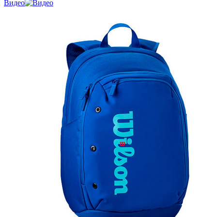
Видео