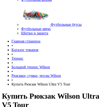
Футбольные бутсы
Футбольные мячи
Щитки и защита
Главная страница
•
Каталог товаров
•
Теннис
•
Большой теннис Wilson
•
Рюкзаки, сумки, чехлы Wilson
•
Купить Рюкзак Wilson Ultra V5 Tour
Купить Рюкзак Wilson Ultra
V5 Tour