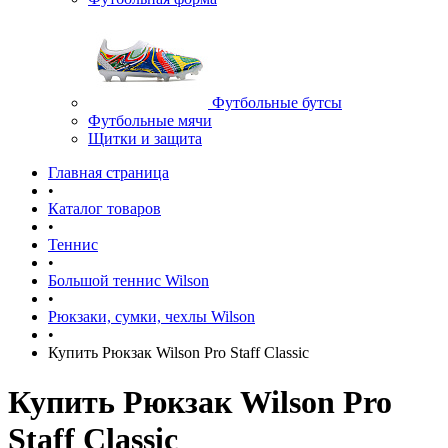
Футбольные бутсы
Футбольные мячи
Щитки и защита
Главная страница
•
Каталог товаров
•
Теннис
•
Большой теннис Wilson
•
Рюкзаки, сумки, чехлы Wilson
•
Купить Рюкзак Wilson Pro Staff Classic
Купить Рюкзак Wilson Pro
Staff Classic