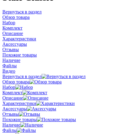
Вернуться в раздел
Обзор товара
Набор
Комплект
Описание
Характеристики
Аксессуары
Отзывы
Похожие товары
Наличие
Файлы
Видео
Вернуться в раздел
Обзор товара
Набор
Комплект
Описание
Характеристики
Аксессуары
Отзывы
Похожие товары
Наличие
Файлы