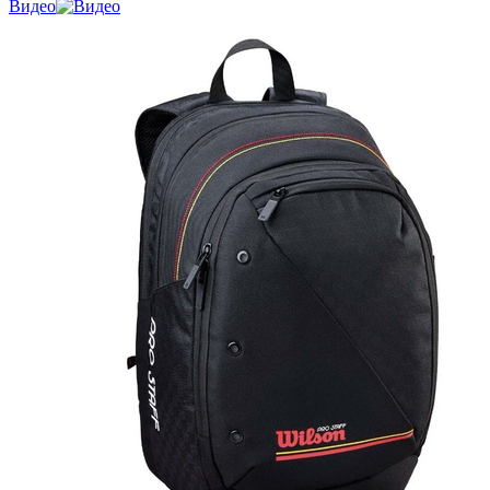
Видео