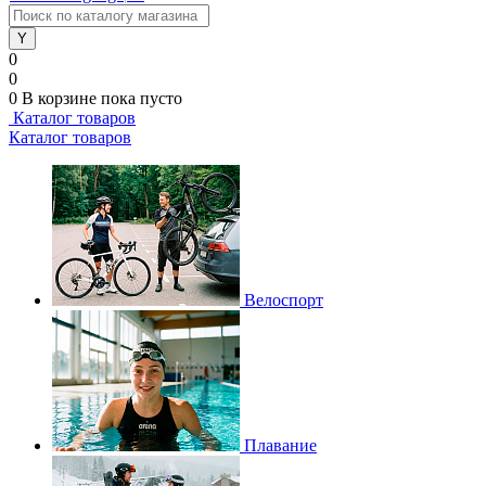
0
0
0
В корзине
пока пусто
Каталог товаров
Каталог товаров
Велоспорт
Плавание