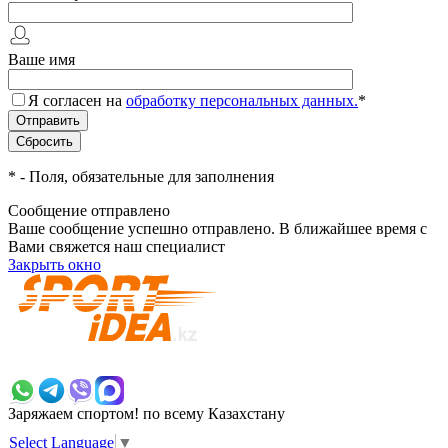
Ваше имя
Я согласен на
обработку персональных данных.
*
*
- Поля, обязательные для заполнения
Сообщение отправлено
Ваше сообщение успешно отправлено. В ближайшее время с
Вами свяжется наш специалист
Закрыть окно
+7 700 383 7777
Заряжаем спортом!
по всему Казахстану
Select Language
▼