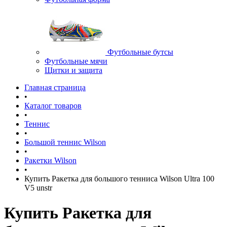
Футбольные бутсы
Футбольные мячи
Щитки и защита
Главная страница
•
Каталог товаров
•
Теннис
•
Большой теннис Wilson
•
Ракетки Wilson
•
Купить Ракетка для большого тенниса Wilson Ultra 100
V5 unstr
Купить Ракетка для