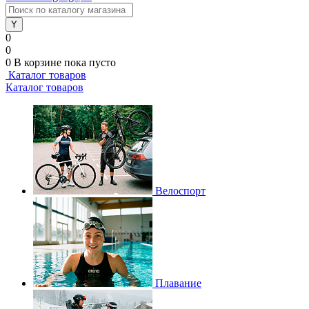
0
0
0
В корзине
пока пусто
Каталог товаров
Каталог товаров
Велоспорт
Плавание