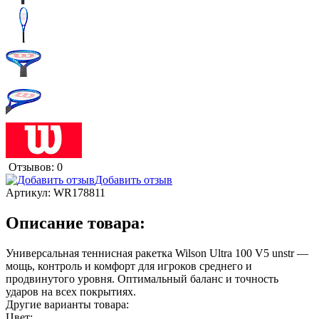
Отзывов: 0
Добавить отзыв
Артикул:
WR178811
Описание товара:
Универсальная теннисная ракетка Wilson Ultra 100 V5 unstr —
мощь, контроль и комфорт для игроков среднего и
продвинутого уровня. Оптимальный баланс и точность
ударов на всех покрытиях.
Другие варианты товара:
Цвет: