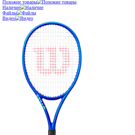
Похожие товары
Наличие
Файлы
Видео