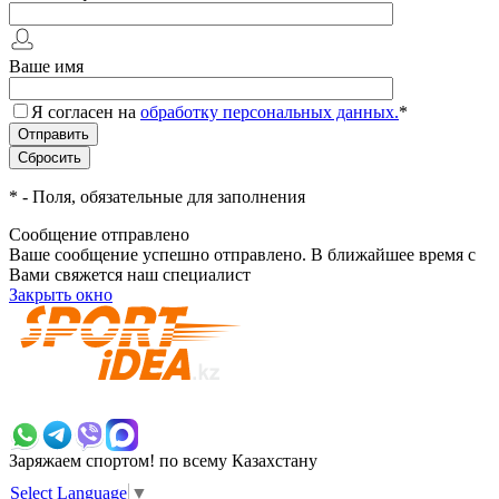
Ваше имя
Я согласен на
обработку персональных данных.
*
*
- Поля, обязательные для заполнения
Сообщение отправлено
Ваше сообщение успешно отправлено. В ближайшее время с
Вами свяжется наш специалист
Закрыть окно
+7 700 383 7777
Заряжаем спортом!
по всему Казахстану
Select Language
▼