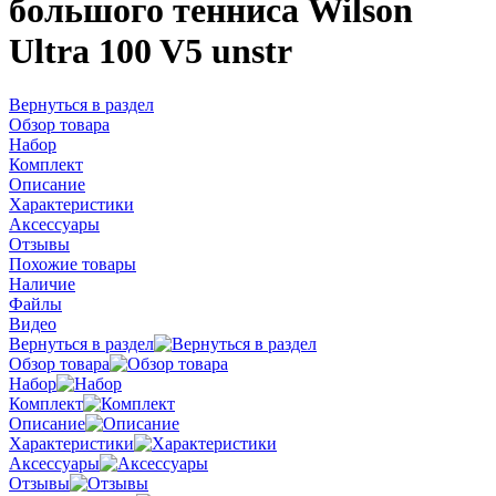
большого тенниса Wilson
Ultra 100 V5 unstr
Вернуться в раздел
Обзор товара
Набор
Комплект
Описание
Характеристики
Аксессуары
Отзывы
Похожие товары
Наличие
Файлы
Видео
Вернуться в раздел
Обзор товара
Набор
Комплект
Описание
Характеристики
Аксессуары
Отзывы