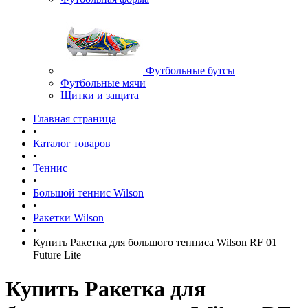
Футбольные бутсы
Футбольные мячи
Щитки и защита
Главная страница
•
Каталог товаров
•
Теннис
•
Большой теннис Wilson
•
Ракетки Wilson
•
Купить Ракетка для большого тенниса Wilson RF 01
Future Lite
Купить Ракетка для