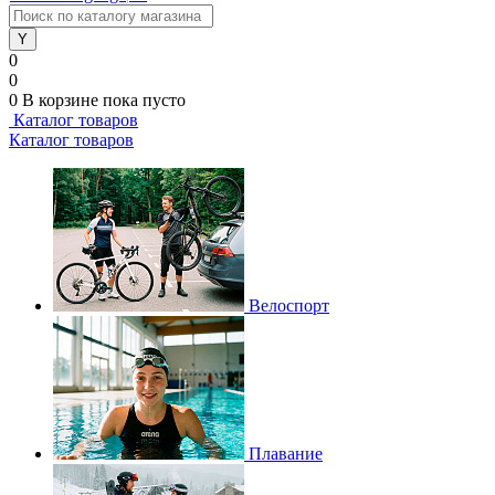
0
0
0
В корзине
пока пусто
Каталог товаров
Каталог товаров
Велоспорт
Плавание