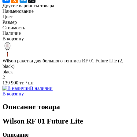
Другие варианты товара
Наименование
Цвет
Размер
Стоимость
Наличие
В корзину
Wilson ракетка для большого тенниса RF 01 Future Lite (2,
black)
black
2
139 900 тг.
/ шт
В наличии
В корзину
Описание товара
Wilson RF 01 Future Lite
Описание