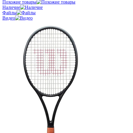
Похожие товары
Наличие
Файлы
Видео