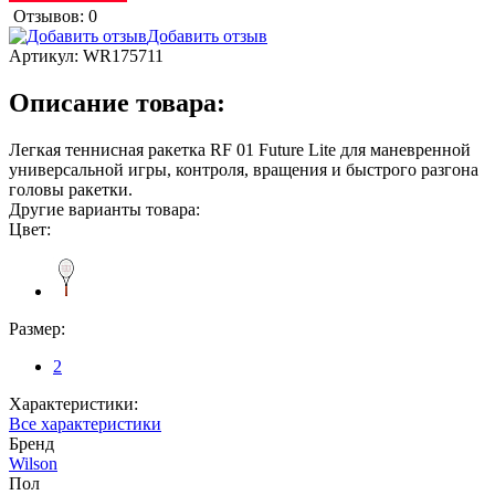
Отзывов: 0
Добавить отзыв
Артикул:
WR175711
Описание товара:
Легкая теннисная ракетка RF 01 Future Lite для маневренной
универсальной игры, контроля, вращения и быстрого разгона
головы ракетки.
Другие варианты товара:
Цвет:
Размер:
2
Характеристики:
Все характеристики
Бренд
Wilson
Пол