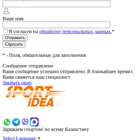
Ваше имя
Я согласен на
обработку персональных данных.
*
*
- Поля, обязательные для заполнения
Сообщение отправлено
Ваше сообщение успешно отправлено. В ближайшее время с
Вами свяжется наш специалист
Закрыть окно
+7 700 383 7777
Заряжаем спортом!
по всему Казахстану
Select Language
▼