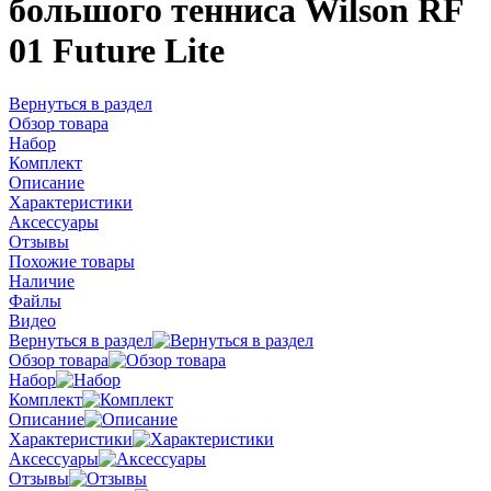
большого тенниса Wilson RF
01 Future Lite
Вернуться в раздел
Обзор товара
Набор
Комплект
Описание
Характеристики
Аксессуары
Отзывы
Похожие товары
Наличие
Файлы
Видео
Вернуться в раздел
Обзор товара
Набор
Комплект
Описание
Характеристики
Аксессуары
Отзывы