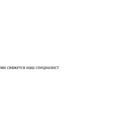
ми свяжется наш специалист