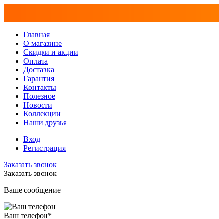
Главная
О магазине
Скидки и акции
Оплата
Доставка
Гарантия
Контакты
Полезное
Новости
Коллекции
Наши друзья
Вход
Регистрация
Заказать звонок
Заказать звонок
Ваше сообщение
Ваш телефон
*