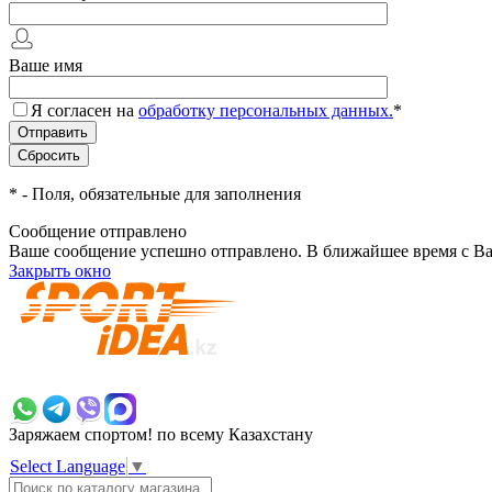
Ваше имя
Я согласен на
обработку персональных данных.
*
*
- Поля, обязательные для заполнения
Сообщение отправлено
Ваше сообщение успешно отправлено. В ближайшее время с Ва
Закрыть окно
+7 700 383 7777
Заряжаем спортом!
по всему Казахстану
Select Language
▼