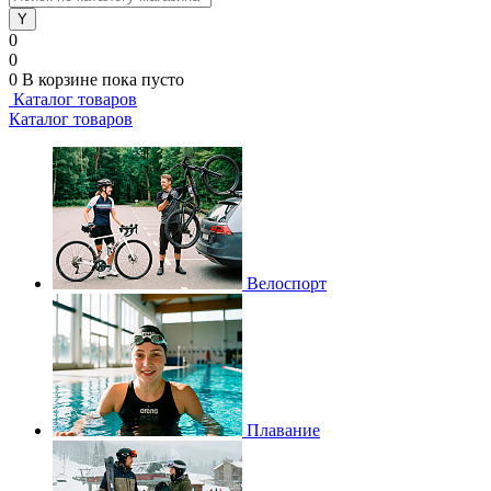
0
0
0
В корзине
пока пусто
Каталог товаров
Каталог товаров
Велоспорт
Плавание