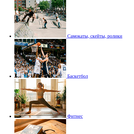
Самокаты, скейты, ролики
Баскетбол
Фитнес