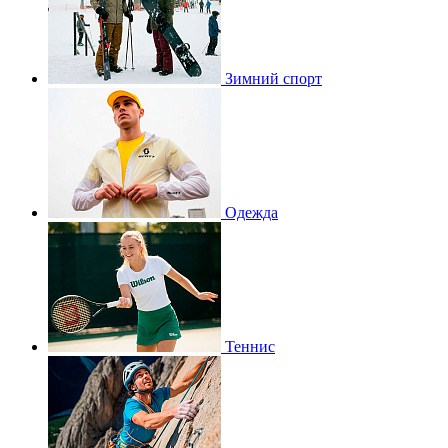
Зимний спорт
Одежда
Теннис