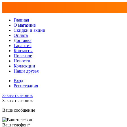
Главная
О магазине
Скидки и акции
Оплата
Доставка
Гарантия
Контакты
Полезное
Новости
Коллекции
Наши друзья
Вход
Регистрация
Заказать звонок
Заказать звонок
Ваше сообщение
Ваш телефон
*