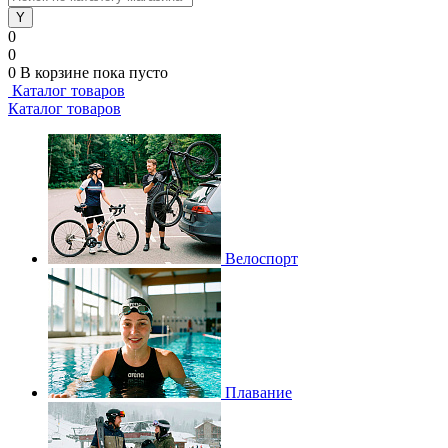
0
0
0
В корзине
пока пусто
Каталог товаров
Каталог товаров
Велоспорт
Плавание