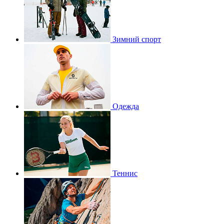
Зимний спорт
Одежда
Теннис