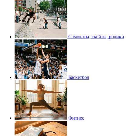
Самокаты, скейты, ролики
Баскетбол
Фитнес