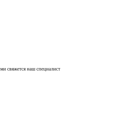
ми свяжется наш специалист