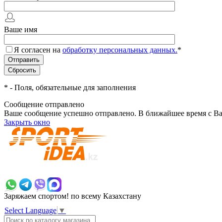
Ваше имя
Я согласен на
обработку персональных данных.
*
*
- Поля, обязательные для заполнения
Сообщение отправлено
Ваше сообщение успешно отправлено. В ближайшее время с Ва
Закрыть окно
+7 700 383 7777
Заряжаем спортом!
по всему Казахстану
Select Language
▼