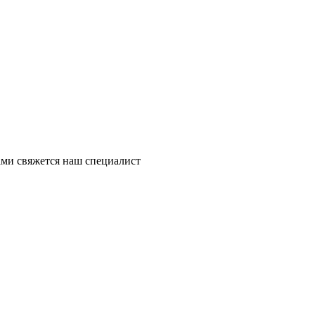
ми свяжется наш специалист