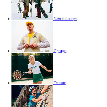
Зимний спорт
Одежда
Теннис