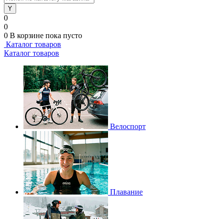
0
0
0
В корзине
пока пусто
Каталог товаров
Каталог товаров
Велоспорт
Плавание