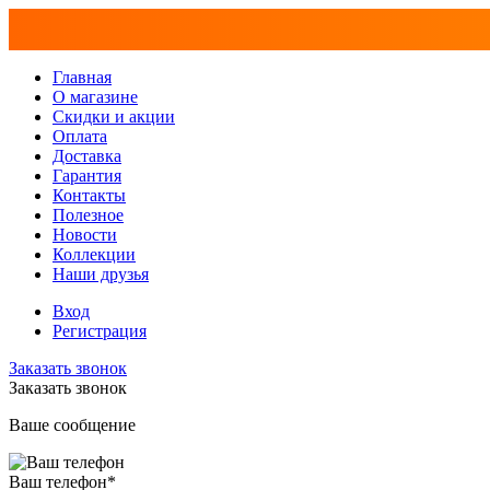
Главная
О магазине
Скидки и акции
Оплата
Доставка
Гарантия
Контакты
Полезное
Новости
Коллекции
Наши друзья
Вход
Регистрация
Заказать звонок
Заказать звонок
Ваше сообщение
Ваш телефон
*