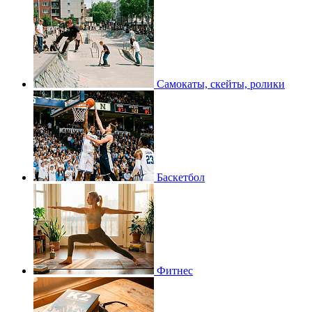
Самокаты, скейты, ролики
Баскетбол
Фитнес