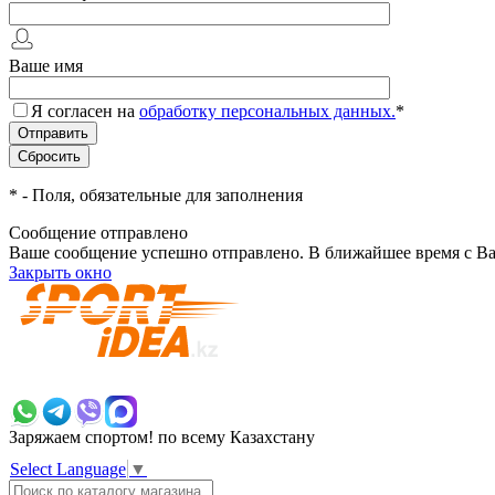
Ваше имя
Я согласен на
обработку персональных данных.
*
*
- Поля, обязательные для заполнения
Сообщение отправлено
Ваше сообщение успешно отправлено. В ближайшее время с Ва
Закрыть окно
+7 700 383 7777
Заряжаем спортом!
по всему Казахстану
Select Language
▼