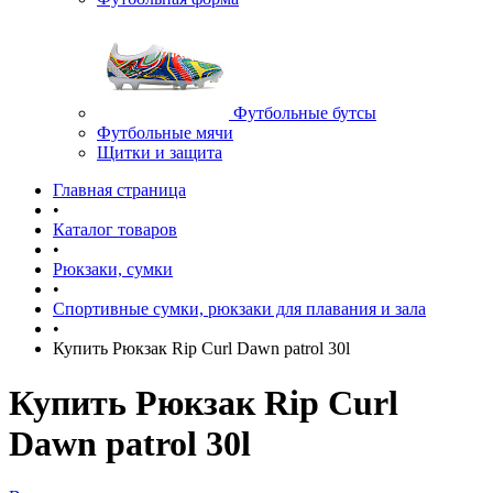
Футбольные бутсы
Футбольные мячи
Щитки и защита
Главная страница
•
Каталог товаров
•
Рюкзаки, сумки
•
Спортивные сумки, рюкзаки для плавания и зала
•
Купить Рюкзак Rip Curl Dawn patrol 30l
Купить Рюкзак Rip Curl
Dawn patrol 30l