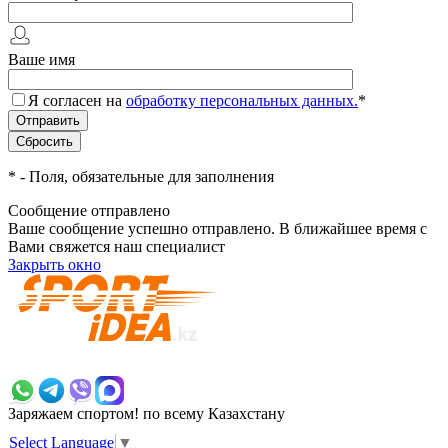
Ваше имя
Я согласен на
обработку персональных данных.
*
*
- Поля, обязательные для заполнения
Сообщение отправлено
Ваше сообщение успешно отправлено. В ближайшее время с
Вами свяжется наш специалист
Закрыть окно
+7 700 383 7777
Заряжаем спортом!
по всему Казахстану
Select Language
▼