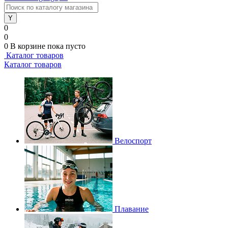
0
0
0
В корзине
пока пусто
Каталог товаров
Каталог товаров
Велоспорт
Плавание