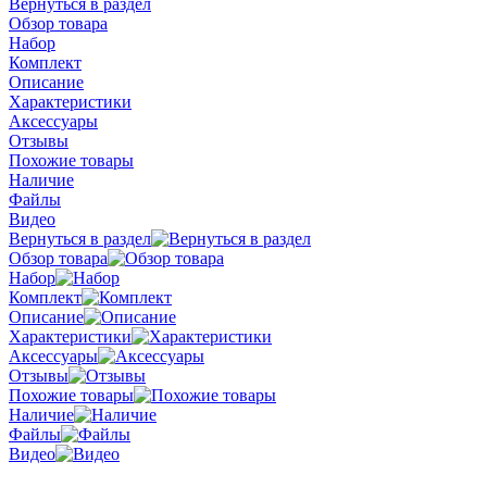
Вернуться в раздел
Обзор товара
Набор
Комплект
Описание
Характеристики
Аксессуары
Отзывы
Похожие товары
Наличие
Файлы
Видео
Вернуться в раздел
Обзор товара
Набор
Комплект
Описание
Характеристики
Аксессуары
Отзывы
Похожие товары
Наличие
Файлы
Видео