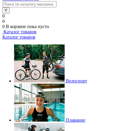
0
0
0
В корзине
пока пусто
Каталог товаров
Каталог товаров
Велоспорт
Плавание