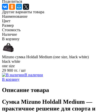
Поделиться
Другие варианты товара
Наименование
Цвет
Размер
Стоимость
Наличие
В корзину
Mizuno сумка Holdall Medium (one size, black white)
black white
one size
29 900 тг.
/ шт
В наличии
В корзину
Описание товара
Сумка Mizuno Holdall Medium —
практичное решение для спорта и