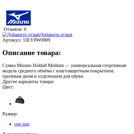
Отзывов: 0
Добавить отзыв
Артикул:
33EY8W0909
Описание товара:
Сумка Mizuno Holdall Medium — универсальная спортивная
модель среднего объёма с влагозащитным покрытием,
прочным дном и отделением для обуви.
Другие варианты товара:
Цвет:
Размер:
one size