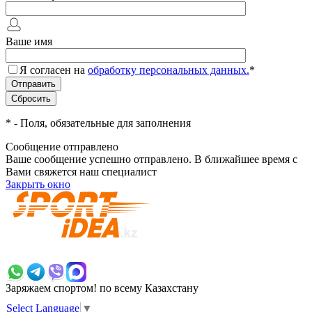
Ваше имя
Я согласен на
обработку персональных данных.
*
*
- Поля, обязательные для заполнения
Сообщение отправлено
Ваше сообщение успешно отправлено. В ближайшее время с
Вами свяжется наш специалист
Закрыть окно
+7 700 383 7777
Заряжаем спортом!
по всему Казахстану
Select Language
▼