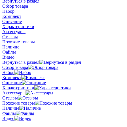
Вернуться в раздел
Обзор товара
Набор
Комплект
Описание
Характеристики
Аксессуары
Отзывы
Похожие товары
Наличие
Файлы
Видео
Вернуться в раздел
Обзор товара
Набор
Комплект
Описание
Характеристики
Аксессуары
Отзывы
Похожие товары
Наличие
Файлы
Видео