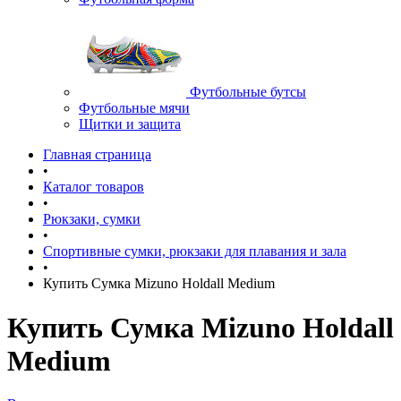
Футбольные бутсы
Футбольные мячи
Щитки и защита
Главная страница
•
Каталог товаров
•
Рюкзаки, сумки
•
Спортивные сумки, рюкзаки для плавания и зала
•
Купить Сумка Mizuno Holdall Medium
Купить Сумка Mizuno Holdall
Medium