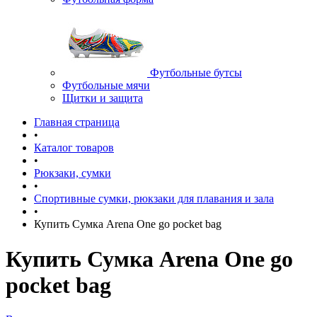
Футбольные бутсы
Футбольные мячи
Щитки и защита
Главная страница
•
Каталог товаров
•
Рюкзаки, сумки
•
Спортивные сумки, рюкзаки для плавания и зала
•
Купить Сумка Arena One go pocket bag
Купить Сумка Arena One go
pocket bag