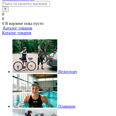
0
0
0
В корзине
пока пусто
Каталог товаров
Каталог товаров
Велоспорт
Плавание