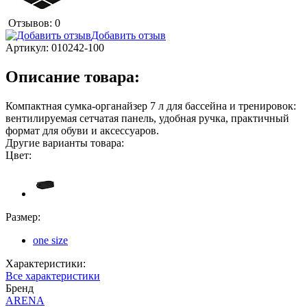
Отзывов: 0
Добавить отзыв
Артикул:
010242-100
Описание товара:
Компактная сумка-органайзер 7 л для бассейна и тренировок:
вентилируемая сетчатая панель, удобная ручка, практичный
формат для обуви и аксессуаров.
Другие варианты товара:
Цвет:
Размер:
one size
Характеристики:
Все характеристики
Бренд
ARENA