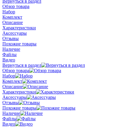
Вернуться в раздел
Обзор товара
Набор
Комплект
Описание
Характеристики
Аксессуары
Отзывы
Похожие товары
Наличие
Файлы
Видео
Вернуться в раздел
Обзор товара
Набор
Комплект
Описание
Характеристики
Аксессуары
Отзывы
Похожие товары
Наличие
Файлы
Видео