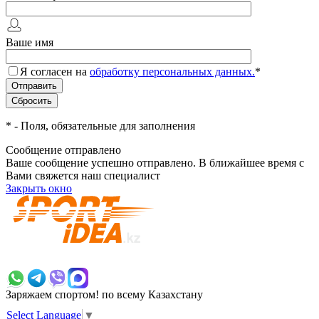
Ваше имя
Я согласен на
обработку персональных данных.
*
*
- Поля, обязательные для заполнения
Сообщение отправлено
Ваше сообщение успешно отправлено. В ближайшее время с
Вами свяжется наш специалист
Закрыть окно
+7 700 383 7777
Заряжаем спортом!
по всему Казахстану
Select Language
▼