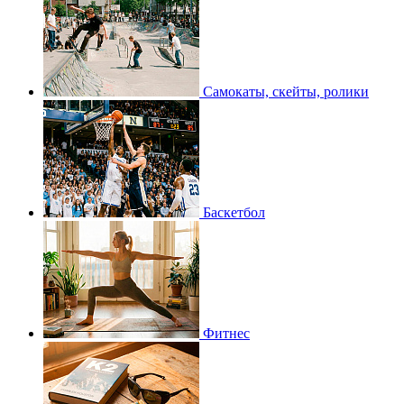
Самокаты, скейты, ролики
Баскетбол
Фитнес