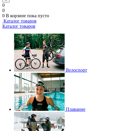
0
0
0
В корзине
пока пусто
Каталог товаров
Каталог товаров
Велоспорт
Плавание