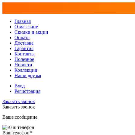
Главная
О магазине
Скидки и акции
Оплата
Доставка
Гарантия
Контакты
Полезное
Новости
Коллекции
Наши друзья
Вход
Регистрация
Заказать звонок
Заказать звонок
Ваше сообщение
Ваш телефон
*