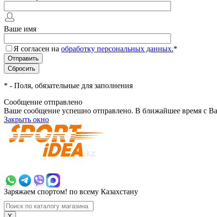
Ваше имя
Я согласен на
обработку персональных данных.
*
*
- Поля, обязательные для заполнения
Сообщение отправлено
Ваше сообщение успешно отправлено. В ближайшее время с Ва
Закрыть окно
+7 700 383 7777
Заряжаем спортом!
по всему Казахстану