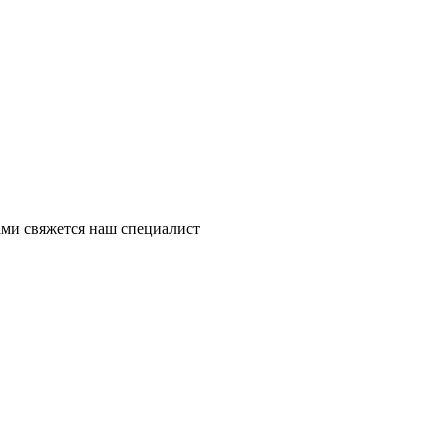
ми свяжется наш специалист