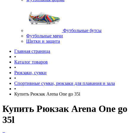
Футбольные бутсы
Футбольные мячи
Щитки и защита
Главная страница
•
Каталог товаров
•
Рюкзаки, сумки
•
Спортивные сумки, рюкзаки для плавания и зала
•
Купить Рюкзак Arena One go 35l
Купить Рюкзак Arena One go
35l