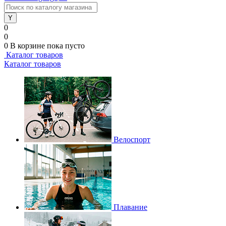
0
0
0
В корзине
пока пусто
Каталог товаров
Каталог товаров
Велоспорт
Плавание