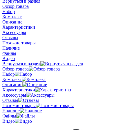
Вернуться в раздел
Обзор товара
Набор
Комплект
Описание
Характеристики
Аксессуары
Отзывы
Похожие товары
Наличие
Файлы
Видео
Вернуться в раздел
Обзор товара
Набор
Комплект
Описание
Характеристики
Аксессуары
Отзывы
Похожие товары
Наличие
Файлы
Видео