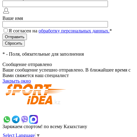
Ваше имя
Я согласен на
обработку персональных данных.
*
*
- Поля, обязательные для заполнения
Сообщение отправлено
Ваше сообщение успешно отправлено. В ближайшее время с
Вами свяжется наш специалист
Закрыть окно
+7 700 383 7777
Заряжаем спортом!
по всему Казахстану
Select Language
▼