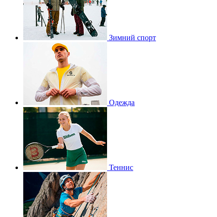
Зимний спорт
Одежда
Теннис