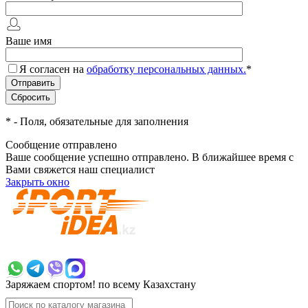
Ваше имя
Я согласен на
обработку персональных данных.
*
*
- Поля, обязательные для заполнения
Сообщение отправлено
Ваше сообщение успешно отправлено. В ближайшее время с
Вами свяжется наш специалист
Закрыть окно
+7 700 383 7777
Заряжаем спортом!
по всему Казахстану