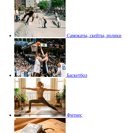
Самокаты, скейты, ролики
Баскетбол
Фитнес