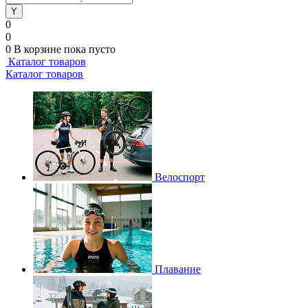
0
0
0
В корзине
пока пусто
Каталог товаров
Каталог товаров
Велоспорт
Плавание