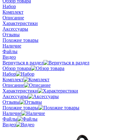
Обзор товара
Набор
Комплект
Описание
Характеристики
Аксессуары
Отзывы
Похожие товары
Наличие
Файлы
Видео
Вернуться в раздел
Обзор товара
Набор
Комплект
Описание
Характеристики
Аксессуары
Отзывы
Похожие товары
Наличие
Файлы
Видео