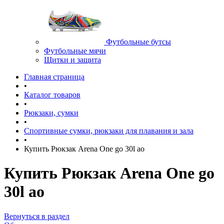
Футбольные бутсы
Футбольные мячи
Щитки и защита
Главная страница
•
Каталог товаров
•
Рюкзаки, сумки
•
Спортивные сумки, рюкзаки для плавания и зала
•
Купить Рюкзак Arena One go 30l ao
Купить Рюкзак Arena One go
30l ao
Вернуться в раздел