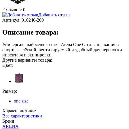
Отзывов: 0
Добавить отзыв
Артикул:
010240-200
Описание товара:
Универсальный мешок-сетка Arena One Go для плавания и
спорта — лёгкий, вентилируемый и удобный для переноски
инвентаря и экипировки.
Другие варианты товара:
Цвет:
Размер:
one size
Характеристики:
Все характеристики
Бренд
ARENA