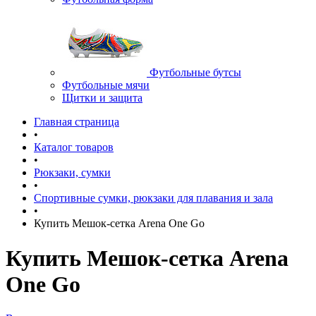
Футбольные бутсы
Футбольные мячи
Щитки и защита
Главная страница
•
Каталог товаров
•
Рюкзаки, сумки
•
Спортивные сумки, рюкзаки для плавания и зала
•
Купить Мешок-сетка Arena One Go
Купить Мешок-сетка Arena
One Go