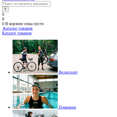
0
0
0
В корзине
пока пусто
Каталог товаров
Каталог товаров
Велоспорт
Плавание