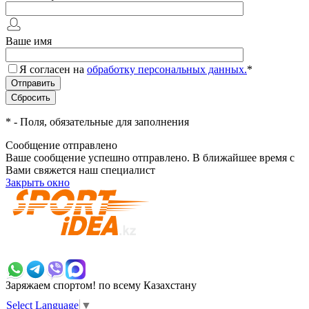
Ваше имя
Я согласен на
обработку персональных данных.
*
*
- Поля, обязательные для заполнения
Сообщение отправлено
Ваше сообщение успешно отправлено. В ближайшее время с
Вами свяжется наш специалист
Закрыть окно
+7 700 383 7777
Заряжаем спортом!
по всему Казахстану
Select Language
▼