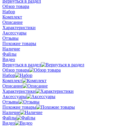
Вернуться в раздел
Обзор товара
Набор
Комплект
Описание
Характеристики
Аксессуары
Отзывы
Похожие товары
Наличие
Файлы
Видео
Вернуться в раздел
Обзор товара
Набор
Комплект
Описание
Характеристики
Аксессуары
Отзывы
Похожие товары
Наличие
Файлы
Видео