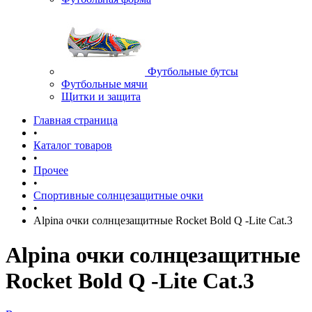
Футбольные бутсы
Футбольные мячи
Щитки и защита
Главная страница
•
Каталог товаров
•
Прочее
•
Спортивные солнцезащитные очки
•
Alpina очки солнцезащитные Rocket Bold Q -Lite Cat.3
Alpina очки солнцезащитные
Rocket Bold Q -Lite Cat.3