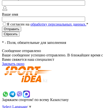
Ваше имя
Я согласен на
обработку персональных данных.
*
*
- Поля, обязательные для заполнения
Сообщение отправлено
Ваше сообщение успешно отправлено. В ближайшее время с
Вами свяжется наш специалист
Закрыть окно
+7 700 383 7777
Заряжаем спортом!
по всему Казахстану
Select Language
▼