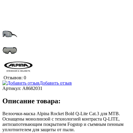
Отзывов: 0
Добавить отзыв
Артикул:
A8682031
Описание товара:
Велоочки-маска Alpina Rocket Bold Q-Lite Cat.3 для MTB.
Оснащены монолинзой с технологией контраста Q-LITE,
антизапотевающим покрытием Fogstop и съемным пенным
уплотнителем для защиты от пыли.