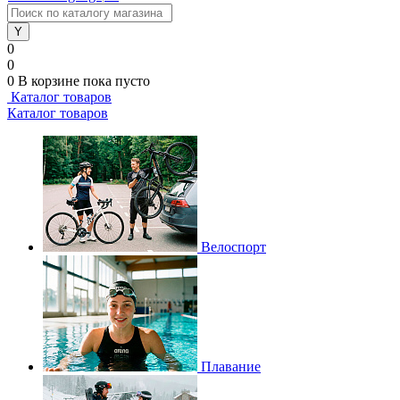
0
0
0
В корзине
пока пусто
Каталог товаров
Каталог товаров
Велоспорт
Плавание