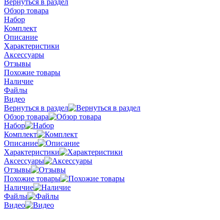
Вернуться в раздел
Обзор товара
Набор
Комплект
Описание
Характеристики
Аксессуары
Отзывы
Похожие товары
Наличие
Файлы
Видео
Вернуться в раздел
Обзор товара
Набор
Комплект
Описание
Характеристики
Аксессуары
Отзывы
Похожие товары
Наличие
Файлы
Видео