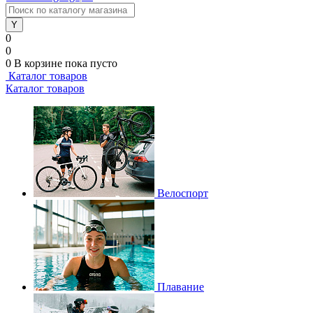
0
0
0
В корзине
пока пусто
Каталог товаров
Каталог товаров
Велоспорт
Плавание