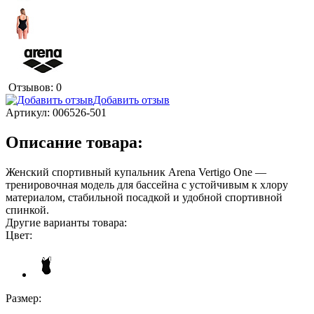
Отзывов: 0
Добавить отзыв
Артикул:
006526-501
Описание товара:
Женский спортивный купальник Arena Vertigo One —
тренировочная модель для бассейна с устойчивым к хлору
материалом, стабильной посадкой и удобной спортивной
спинкой.
Другие варианты товара:
Цвет:
Размер: