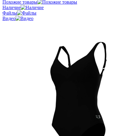
Похожие товары
Наличие
Файлы
Видео