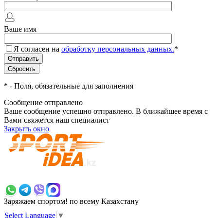
Ваше имя
Я согласен на
обработку персональных данных.
*
*
- Поля, обязательные для заполнения
Сообщение отправлено
Ваше сообщение успешно отправлено. В ближайшее время с
Вами свяжется наш специалист
Закрыть окно
+7 700 383 7777
Заряжаем спортом!
по всему Казахстану
Select Language
▼