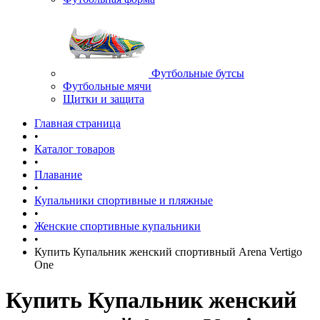
Футбольные бутсы
Футбольные мячи
Щитки и защита
Главная страница
•
Каталог товаров
•
Плавание
•
Купальники спортивные и пляжные
•
Женские спортивные купальники
•
Купить Купальник женский спортивный Arena Vertigo
One
Купить Купальник женский