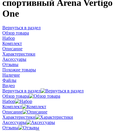
спортивный Arena Vertigo
One
Вернуться в раздел
Обзор товара
Набор
Комплект
Описание
Характеристики
Аксессуары
Отзывы
Похожие товары
Наличие
Файлы
Видео
Вернуться в раздел
Обзор товара
Набор
Комплект
Описание
Характеристики
Аксессуары
Отзывы