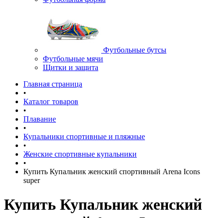
Футбольные бутсы
Футбольные мячи
Щитки и защита
Главная страница
•
Каталог товаров
•
Плавание
•
Купальники спортивные и пляжные
•
Женские спортивные купальники
•
Купить Купальник женский спортивный Arena Icons
super
Купить Купальник женский