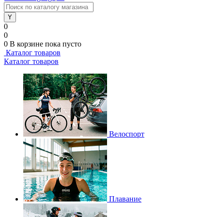
0
0
0
В корзине
пока пусто
Каталог товаров
Каталог товаров
Велоспорт
Плавание