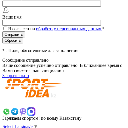
Ваше имя
Я согласен на
обработку персональных данных.
*
*
- Поля, обязательные для заполнения
Сообщение отправлено
Ваше сообщение успешно отправлено. В ближайшее время с
Вами свяжется наш специалист
Закрыть окно
+7 700 383 7777
Заряжаем спортом!
по всему Казахстану
Select Language
▼