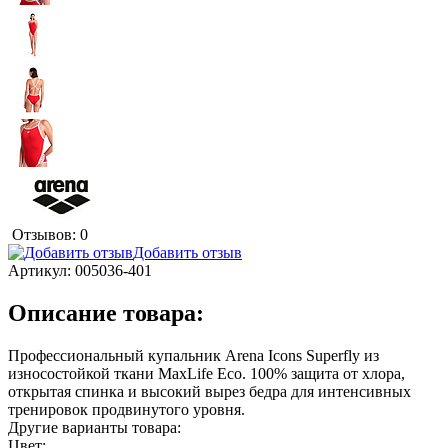
Отзывов: 0
Добавить отзыв
Артикул:
005036-401
Описание товара:
Профессиональный купальник Arena Icons Superfly из
износостойкой ткани MaxLife Eco. 100% защита от хлора,
открытая спинка и высокий вырез бедра для интенсивных
тренировок продвинутого уровня.
Другие варианты товара:
Цвет: