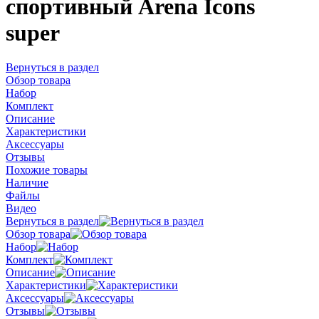
спортивный Arena Icons
super
Вернуться в раздел
Обзор товара
Набор
Комплект
Описание
Характеристики
Аксессуары
Отзывы
Похожие товары
Наличие
Файлы
Видео
Вернуться в раздел
Обзор товара
Набор
Комплект
Описание
Характеристики
Аксессуары
Отзывы