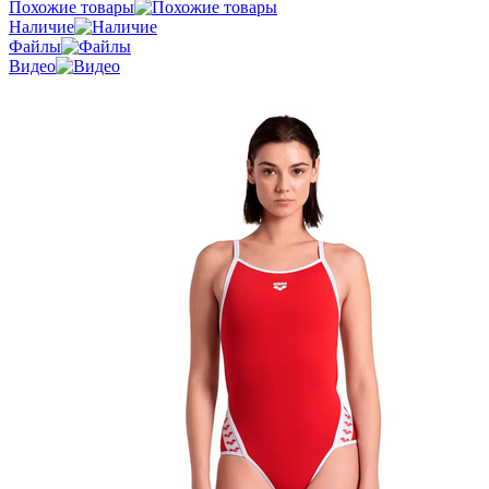
Похожие товары
Наличие
Файлы
Видео