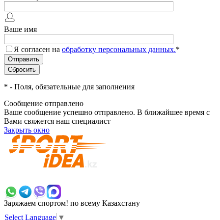
Ваше имя
Я согласен на
обработку персональных данных.
*
*
- Поля, обязательные для заполнения
Сообщение отправлено
Ваше сообщение успешно отправлено. В ближайшее время с
Вами свяжется наш специалист
Закрыть окно
+7 700 383 7777
Заряжаем спортом!
по всему Казахстану
Select Language
▼