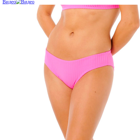
Видео