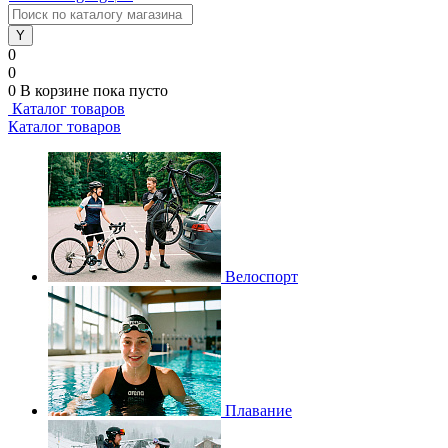
0
0
0
В корзине
пока пусто
Каталог товаров
Каталог товаров
Велоспорт
Плавание