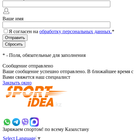
Ваше имя
Я согласен на
обработку персональных данных.
*
*
- Поля, обязательные для заполнения
Сообщение отправлено
Ваше сообщение успешно отправлено. В ближайшее время с
Вами свяжется наш специалист
Закрыть окно
+7 700 383 7777
Заряжаем спортом!
по всему Казахстану
Select Language
▼