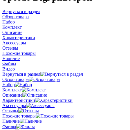
Вернуться в раздел
Обзор товара
Набор
Комплект
Описание
Характеристики
Аксессуары
Отзывы
Похожие товары
Наличие
Файлы
Видео
Вернуться в раздел
Обзор товара
Набор
Комплект
Описание
Характеристики
Аксессуары
Отзывы
Похожие товары
Наличие
Файлы