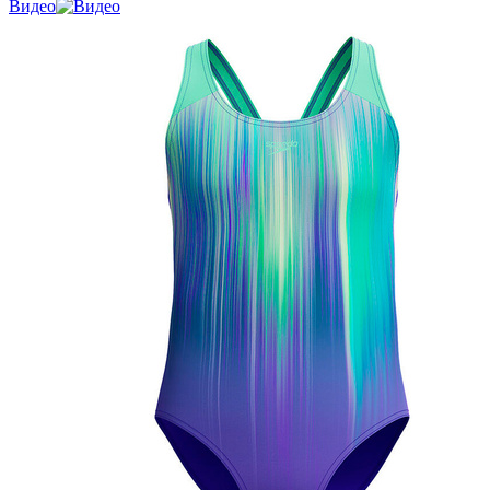
Видео