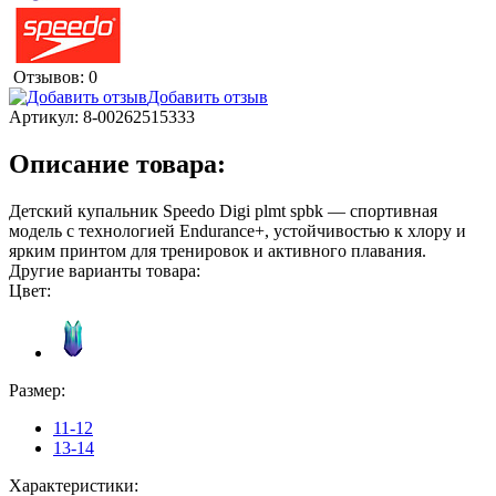
Отзывов: 0
Добавить отзыв
Артикул:
8-00262515333
Описание товара:
Детский купальник Speedo Digi plmt spbk — спортивная
модель с технологией Endurance+, устойчивостью к хлору и
ярким принтом для тренировок и активного плавания.
Другие варианты товара:
Цвет:
Размер:
11-12
13-14
Характеристики: