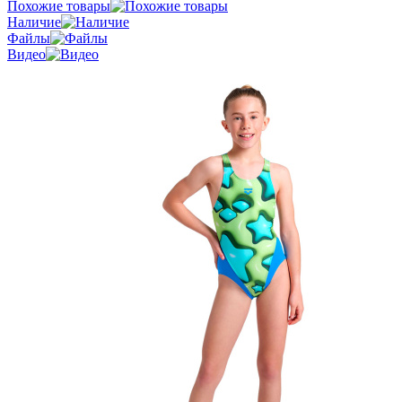
Похожие товары
Наличие
Файлы
Видео