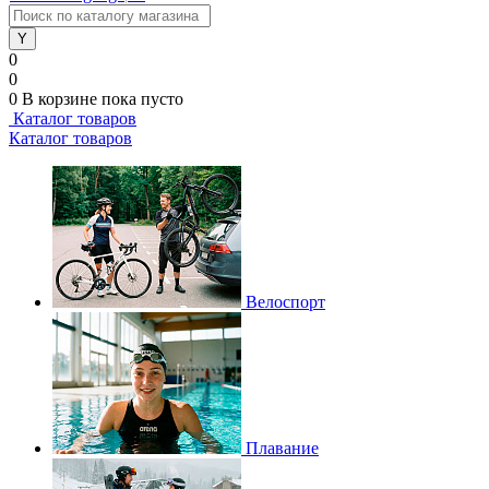
0
0
0
В корзине
пока пусто
Каталог товаров
Каталог товаров
Велоспорт
Плавание