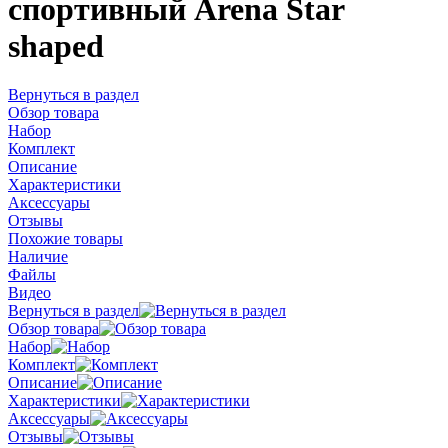
спортивный Arena Star
shaped
Вернуться в раздел
Обзор товара
Набор
Комплект
Описание
Характеристики
Аксессуары
Отзывы
Похожие товары
Наличие
Файлы
Видео
Вернуться в раздел
Обзор товара
Набор
Комплект
Описание
Характеристики
Аксессуары
Отзывы