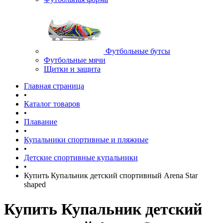
Футбольные бутсы
Футбольные мячи
Щитки и защита
Главная страница
•
Каталог товаров
•
Плавание
•
Купальники спортивные и пляжные
•
Детские спортивные купальники
•
Купить Купальник детский спортивный Arena Star
shaped
Купить Купальник детский