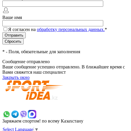
Ваше имя
Я согласен на
обработку персональных данных.
*
*
- Поля, обязательные для заполнения
Сообщение отправлено
Ваше сообщение успешно отправлено. В ближайшее время с
Вами свяжется наш специалист
Закрыть окно
+7 700 383 7777
Заряжаем спортом!
по всему Казахстану
Select Language
▼