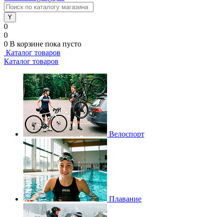
0
0
0
В корзине
пока пусто
Каталог товаров
Каталог товаров
Велоспорт
Плавание