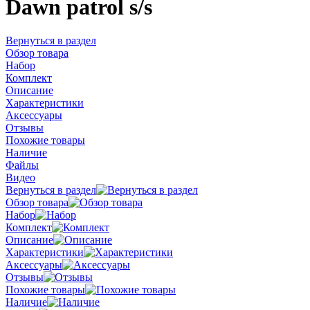
Dawn patrol s/s
Вернуться в раздел
Обзор товара
Набор
Комплект
Описание
Характеристики
Аксессуары
Отзывы
Похожие товары
Наличие
Файлы
Видео
Вернуться в раздел
Обзор товара
Набор
Комплект
Описание
Характеристики
Аксессуары
Отзывы
Похожие товары
Наличие