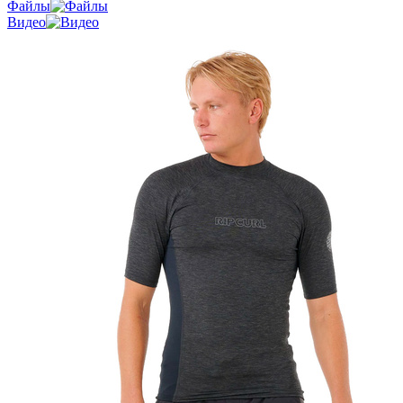
Файлы
Видео