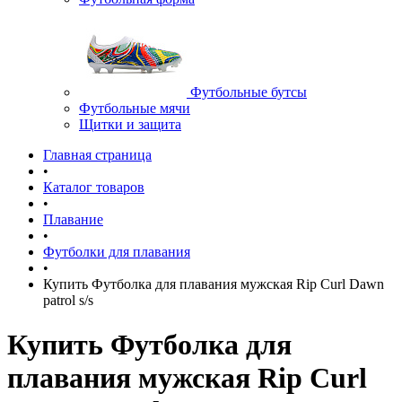
Футбольные бутсы
Футбольные мячи
Щитки и защита
Главная страница
•
Каталог товаров
•
Плавание
•
Футболки для плавания
•
Купить Футболка для плавания мужская Rip Curl Dawn
patrol s/s
Купить Футболка для
плавания мужская Rip Curl