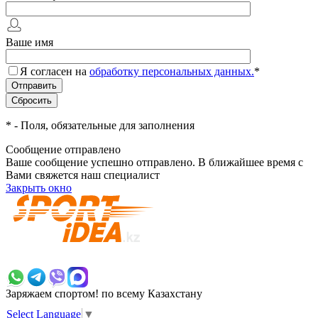
Ваше имя
Я согласен на
обработку персональных данных.
*
*
- Поля, обязательные для заполнения
Сообщение отправлено
Ваше сообщение успешно отправлено. В ближайшее время с
Вами свяжется наш специалист
Закрыть окно
+7 700 383 7777
Заряжаем спортом!
по всему Казахстану
Select Language
▼