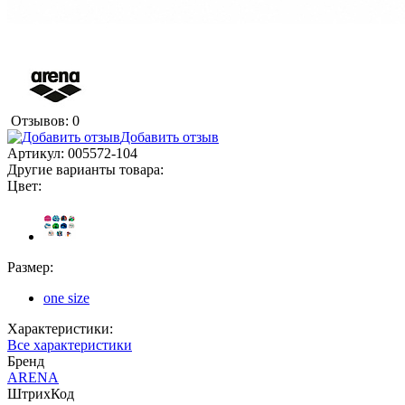
Отзывов: 0
Добавить отзыв
Артикул:
005572-104
Другие варианты товара:
Цвет:
Размер:
one size
Характеристики:
Все характеристики
Бренд
ARENA
ШтрихКод