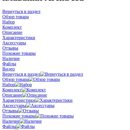
Вернуться в раздел
Обзор товара
Набор
Комплект
Описание
Характеристики
Аксессуары
Отзывы
Похожие товары
Наличие
Файлы
Видео
Вернуться в раздел
Обзор товара
Набор
Комплект
Описание
Характеристики
Аксессуары
Отзывы
Похожие товары
Наличие
Файлы