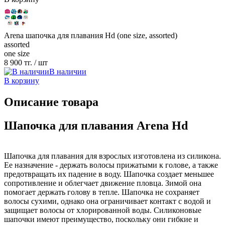
Arena шапочка для плавания Hd (one size, assorted)
assorted
one size
8 900 тг.
/ шт
В наличии
В корзину
Описание товара
Шапочка для плавания Arena Hd
Шапочка для плавания для взрослых изготовлена из силикона.
Ее назначение - держать волосы прижатыми к голове, а также
предотвращать их падение в воду. Шапочка создает меньшее
сопротивление и облегчает движение пловца. Зимой она
помогает держать голову в тепле. Шапочка не сохраняет
волосы сухими, однако она ограничивает контакт с водой и
защищает волосы от хлорированной воды. Силиконовые
шапочки имеют преимущество, поскольку они гибкие и