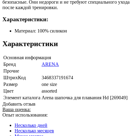
безопасные. Они недороги и не требуют специального ухода
после каждой тренировки.
Характеристики:
Материал: 100% силикон
Характеристики
Основная информация
Бренд
ARENA
Прочие
ШтрихКод
3468337191674
Размер
one size
Цвет
assorted
Элемент каталога
Arena шапочка для плавания Hd [269049]
Добавить отзыв
Ваша оценка:
Опыт использования:
Несколько дней
Несколько месяцев