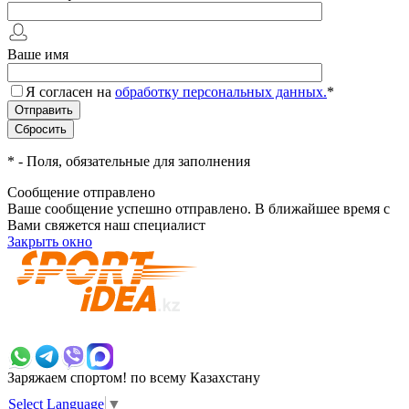
Ваше имя
Я согласен на
обработку персональных данных.
*
*
- Поля, обязательные для заполнения
Сообщение отправлено
Ваше сообщение успешно отправлено. В ближайшее время с
Вами свяжется наш специалист
Закрыть окно
+7 700 383 7777
Заряжаем спортом!
по всему Казахстану
Select Language
▼