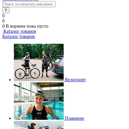
0
0
0
В корзине
пока пусто
Каталог товаров
Каталог товаров
Велоспорт
Плавание