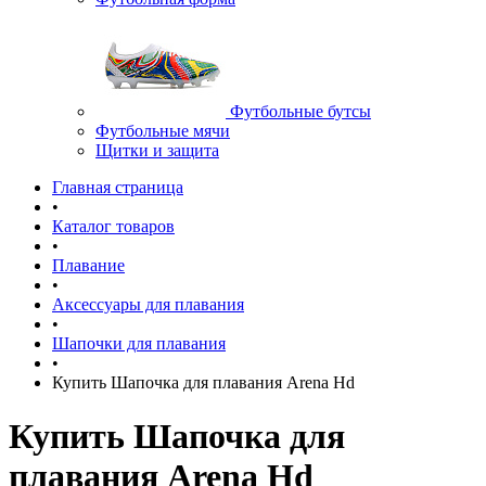
Футбольные бутсы
Футбольные мячи
Щитки и защита
Главная страница
•
Каталог товаров
•
Плавание
•
Аксессуары для плавания
•
Шапочки для плавания
•
Купить Шапочка для плавания Arena Hd
Купить Шапочка для
плавания Arena Hd