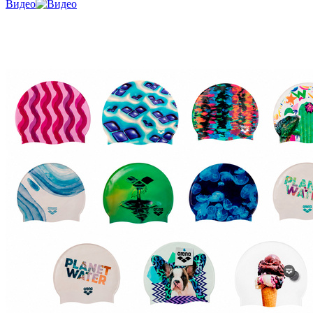
Видео