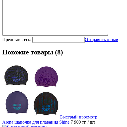
Представьтесь:
Отправить отзыв
Похожие товары (8)
Быстрый просмотр
Arena шапочка для плавания Shine
7 900 тг.
/ шт