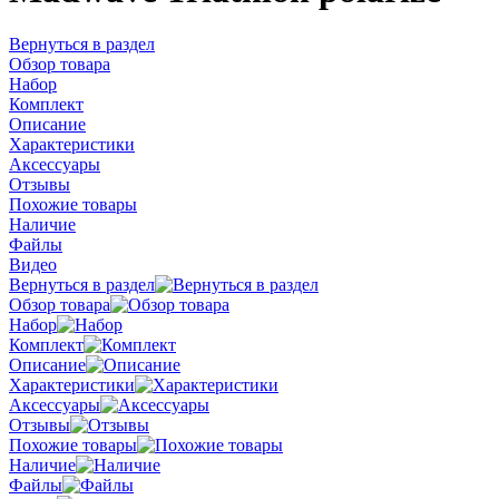
Вернуться в раздел
Обзор товара
Набор
Комплект
Описание
Характеристики
Аксессуары
Отзывы
Похожие товары
Наличие
Файлы
Видео
Вернуться в раздел
Обзор товара
Набор
Комплект
Описание
Характеристики
Аксессуары
Отзывы
Похожие товары
Наличие
Файлы