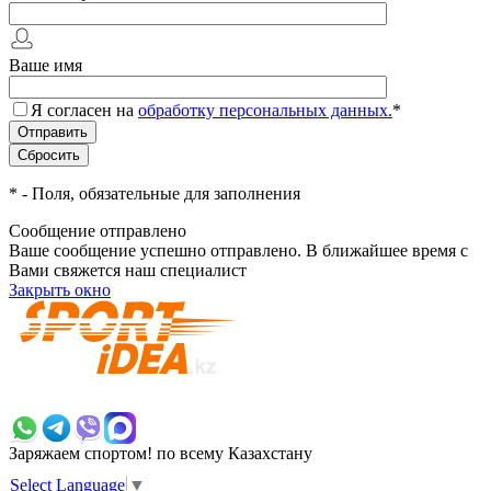
Ваше имя
Я согласен на
обработку персональных данных.
*
*
- Поля, обязательные для заполнения
Сообщение отправлено
Ваше сообщение успешно отправлено. В ближайшее время с
Вами свяжется наш специалист
Закрыть окно
+7 700 383 7777
Заряжаем спортом!
по всему Казахстану
Select Language
▼