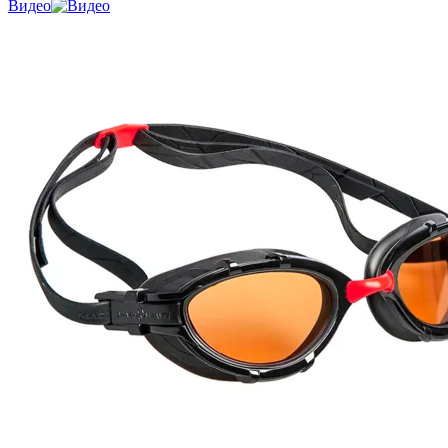
Видео