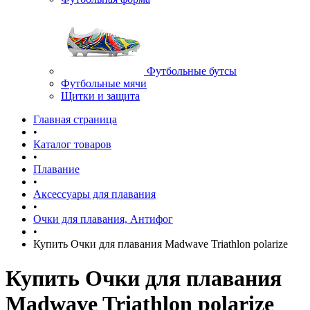
Футбольные бутсы
Футбольные мячи
Щитки и защита
Главная страница
•
Каталог товаров
•
Плавание
•
Аксессуары для плавания
•
Очки для плавания, Антифог
•
Купить Очки для плавания Madwave Triathlon polarize
Купить Очки для плавания
Madwave Triathlon polarize