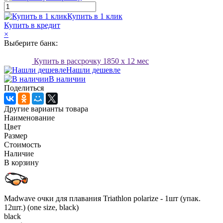
Купить в 1 клик
Купить в кредит
×
Выберите банк:
Купить в рассрочку
1850
x 12 мес
Нашли дешевле
В наличии
Поделиться
Другие варианты товара
Наименование
Цвет
Размер
Стоимость
Наличие
В корзину
Madwave очки для плавания Triathlon polarize - 1шт (упак.
12шт.) (one size, black)
black