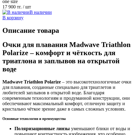
one size
17 900 тг.
/ шт
В наличии
В корзину
Описание товара
Очки для плавания Madwave Triathlon
Polarize – комфорт и чёткость для
триатлона и заплывов на открытой
воде
Madwave Triathlon Polarize
– это высокотехнологичные очки
для плавания, созданные специально для триатлетов и
любителей заплывов в открытой воде. Благодаря
современным технологиям и продуманной конструкции, они
обеспечивают максимальный комфорт, отличную защиту и
кристально чёткое зрение даже в самых сложных условиях.
Основные технологии и преимущества
Поляризационные линзы
уменьшают блики от воды и
повышают контрастность изображения, что особенно