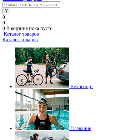
0
0
0
В корзине
пока пусто
Каталог товаров
Каталог товаров
Велоспорт
Плавание