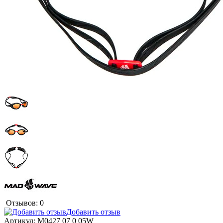
Отзывов: 0
Добавить отзыв
Артикул:
M0427 07 0 05W