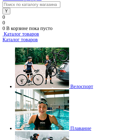
0
0
0
В корзине
пока пусто
Каталог товаров
Каталог товаров
Велоспорт
Плавание