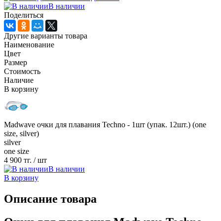
В наличии
Поделиться
Другие варианты товара
Наименование
Цвет
Размер
Стоимость
Наличие
В корзину
Madwave очки для плавания Techno - 1шт (упак. 12шт.) (one
size, silver)
silver
one size
4 900 тг.
/ шт
В наличии
В корзину
Описание товара