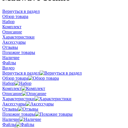
Вернуться в раздел
Обзор товара
Набор
Комплект
Описание
Характеристики
Аксессуары
Отзывы
Похожие товары
Наличие
Файлы
Видео
Вернуться в раздел
Обзор товара
Набор
Комплект
Описание
Характеристики
Аксессуары
Отзывы
Похожие товары
Наличие
Файлы