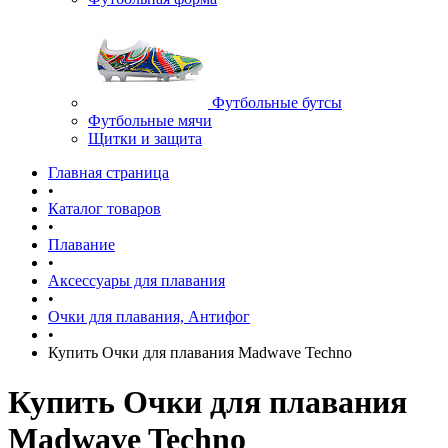
Футбольные бутсы
Футбольные мячи
Щитки и защита
Главная страница
•
Каталог товаров
•
Плавание
•
Аксессуары для плавания
•
Очки для плавания, Антифог
•
Купить Очки для плавания Madwave Techno
Купить Очки для плавания
Madwave Techno