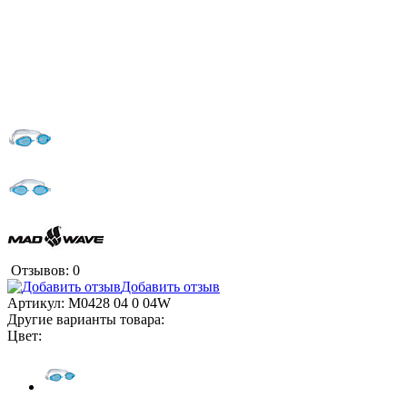
Отзывов: 0
Добавить отзыв
Артикул:
M0428 04 0 04W
Другие варианты товара:
Цвет: