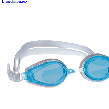
Видео