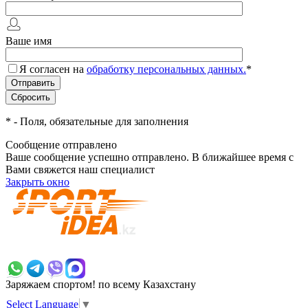
Ваше имя
Я согласен на
обработку персональных данных.
*
*
- Поля, обязательные для заполнения
Сообщение отправлено
Ваше сообщение успешно отправлено. В ближайшее время с
Вами свяжется наш специалист
Закрыть окно
+7 700 383 7777
Заряжаем спортом!
по всему Казахстану
Select Language
▼