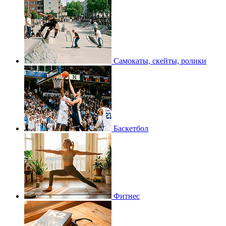
Самокаты, скейты, ролики
Баскетбол
Фитнес