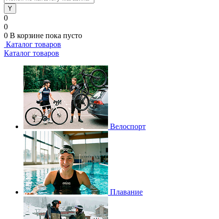
0
0
0
В корзине
пока пусто
Каталог товаров
Каталог товаров
Велоспорт
Плавание