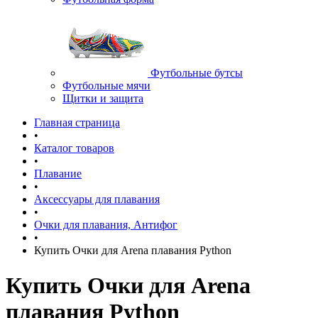
Футбольные бутсы
Футбольные мячи
Щитки и защита
Главная страница
•
Каталог товаров
•
Плавание
•
Аксессуары для плавания
•
Очки для плавания, Антифог
•
Купить Очки для Arena плавания Python
Купить Очки для Arena
плавания Python