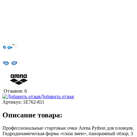
Отзывов: 0
Добавить отзыв
Артикул:
1E762-811
Описание товара:
Профессиональные стартовые очки Arena Python для пловцов.
Гидродинамическая форма «глаза змеи», панорамный обзор, 3