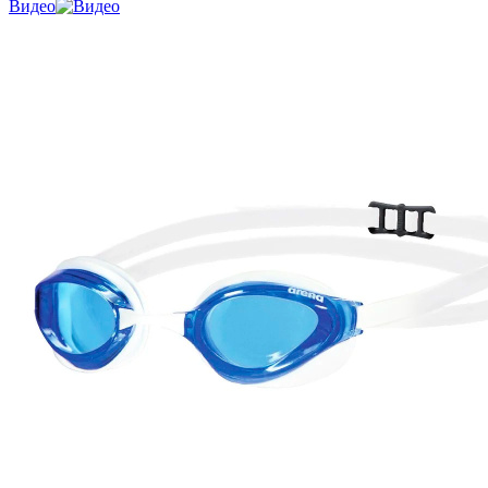
Видео