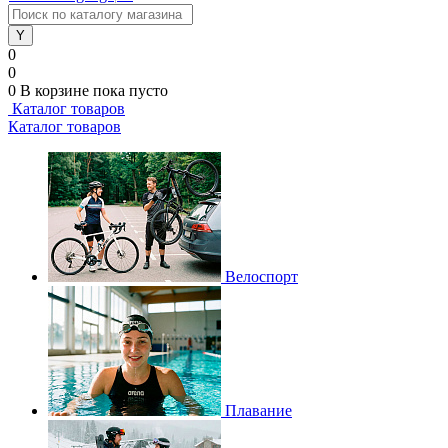
0
0
0
В корзине
пока пусто
Каталог товаров
Каталог товаров
Велоспорт
Плавание