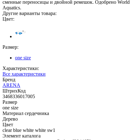
сменные переносицы и двойной ремешок. Одобрено World
Aquatics.
Другие варианты товара:
Цвет:
Размер:
one size
Характеристики:
Все характеристики
Бренд
ARENA
ШтрихКод
3468336017005
Размер
one size
Материал сердечника
Дерево
Цвет
clear blue white white sw1
Элемент каталога