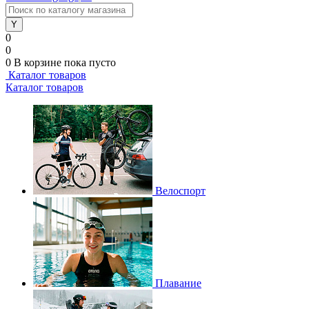
0
0
0
В корзине
пока пусто
Каталог товаров
Каталог товаров
Велоспорт
Плавание