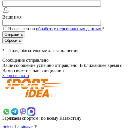
Ваше имя
Я согласен на
обработку персональных данных.
*
*
- Поля, обязательные для заполнения
Сообщение отправлено
Ваше сообщение успешно отправлено. В ближайшее время с
Вами свяжется наш специалист
Закрыть окно
+7 700 383 7777
Заряжаем спортом!
по всему Казахстану
Select Language
▼