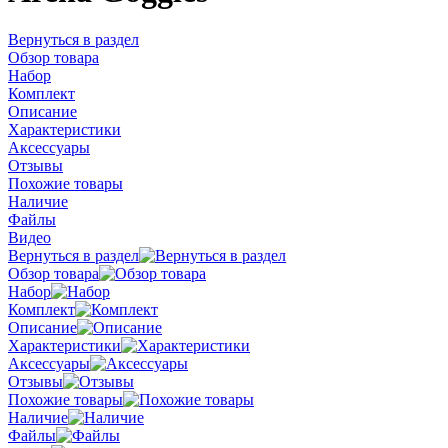
Вернуться в раздел
Обзор товара
Набор
Комплект
Описание
Характеристики
Аксессуары
Отзывы
Похожие товары
Наличие
Файлы
Видео
Вернуться в раздел
Обзор товара
Набор
Комплект
Описание
Характеристики
Аксессуары
Отзывы
Похожие товары
Наличие
Файлы