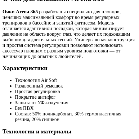
Очки Arena 365
разработаны специально для пловцов,
ценящих максимальный комфорт во время регулярных
тренировок в бассейне и занятий фитнесом. Модель
отличается адаптивной посадкой, которая минимизирует
давление на область вокруг глаз, что делает их подходящим
выбором для длительных сессий. Универсальная конструкция
и простая система регулировки позволяют использовать
аксессуар пловцам с разным уровнем подготовки — от
начинающих до опытных любителей.
Характеристики
Технология Air Soft
Раздвоенный ремешок
Простая регулировка
Покрытие антифог
Защита от УФ-излучения
Без ПВХ
Состав: 50% поликарбонат, 30% термопластичная
резина, 20% силикон
Технологии и материалы