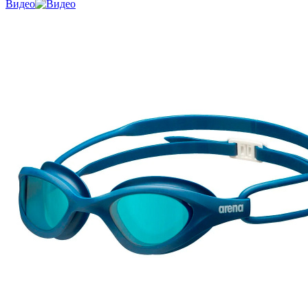
Видео