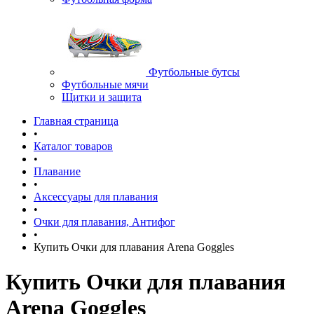
Футбольные бутсы
Футбольные мячи
Щитки и защита
Главная страница
•
Каталог товаров
•
Плавание
•
Аксессуары для плавания
•
Очки для плавания, Антифог
•
Купить Очки для плавания Arena Goggles
Купить Очки для плавания
Arena Goggles