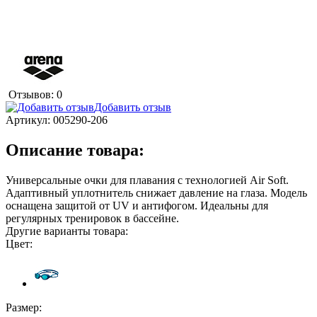
Отзывов: 0
Добавить отзыв
Артикул:
005290-206
Описание товара:
Универсальные очки для плавания с технологией Air Soft.
Адаптивный уплотнитель снижает давление на глаза. Модель
оснащена защитой от UV и антифогом. Идеальны для
регулярных тренировок в бассейне.
Другие варианты товара:
Цвет:
Размер: