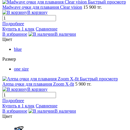
Быстрый просмотр
Madwave очки для плавания Clear vision
15 900 тг.
В корзину
Подробнее
Купить в 1 клик
Сравнение
В избранное
В наличии
Цвет
blue
Размер
one size
Быстрый просмотр
Arena очки для плавания Zoom X-fit
5 900 тг.
В корзину
Подробнее
Купить в 1 клик
Сравнение
В избранное
В наличии
Цвет