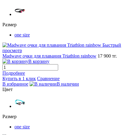
Размер
one size
Быстрый
просмотр
Madwave очки для плавания Triathlon rainbow
17 900 тг.
В корзину
Подробнее
Купить в 1 клик
Сравнение
В избранное
В наличии
Цвет
Размер
one size