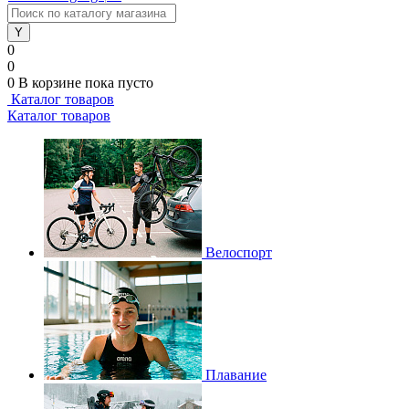
0
0
0
В корзине
пока пусто
Каталог товаров
Каталог товаров
Велоспорт
Плавание