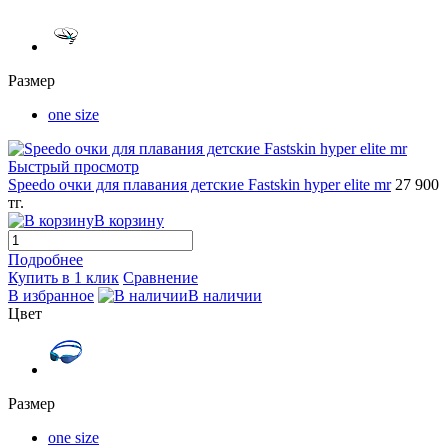
Размер
one size
Быстрый просмотр
Speedo очки для плавания детские Fastskin hyper elite mr
27 900
тг.
В корзину
Подробнее
Купить в 1 клик
Сравнение
В избранное
В наличии
Цвет
Размер
one size