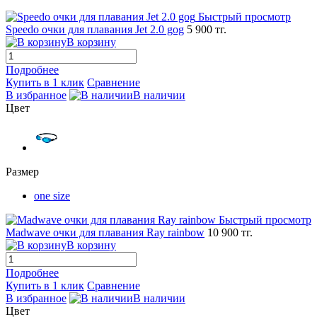
Быстрый просмотр
Speedo очки для плавания Jet 2.0 gog
5 900 тг.
В корзину
Подробнее
Купить в 1 клик
Сравнение
В избранное
В наличии
Цвет
Размер
one size
Быстрый просмотр
Madwave очки для плавания Ray rainbow
10 900 тг.
В корзину
Подробнее
Купить в 1 клик
Сравнение
В избранное
В наличии
Цвет