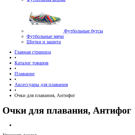
Футбольные бутсы
Футбольные мячи
Щитки и защита
Главная страница
•
Каталог товаров
•
Плавание
•
Аксессуары для плавания
•
Очки для плавания, Антифог
Очки для плавания, Антифог