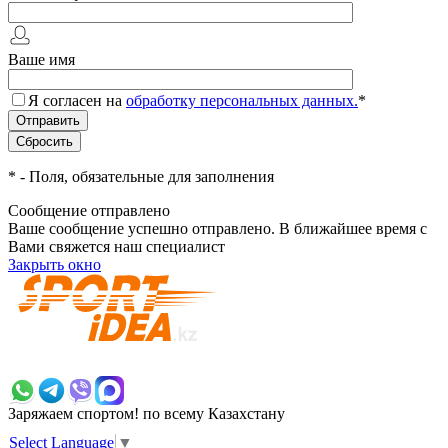
Ваше имя
Я согласен на
обработку персональных данных.
*
*
- Поля, обязательные для заполнения
Сообщение отправлено
Ваше сообщение успешно отправлено. В ближайшее время с
Вами свяжется наш специалист
Закрыть окно
+7 700 383 7777
Заряжаем спортом!
по всему Казахстану
Select Language
▼