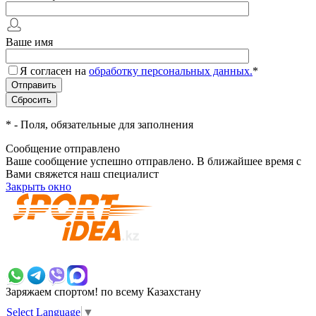
Ваше имя
Я согласен на
обработку персональных данных.
*
*
- Поля, обязательные для заполнения
Сообщение отправлено
Ваше сообщение успешно отправлено. В ближайшее время с
Вами свяжется наш специалист
Закрыть окно
+7 700 383 7777
Заряжаем спортом!
по всему Казахстану
Select Language
▼