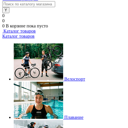
0
0
0
В корзине
пока пусто
Каталог товаров
Каталог товаров
Велоспорт
Плавание