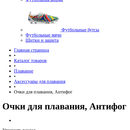
Футбольные бутсы
Футбольные мячи
Щитки и защита
Главная страница
•
Каталог товаров
•
Плавание
•
Аксессуары для плавания
•
Очки для плавания, Антифог
Очки для плавания, Антифог