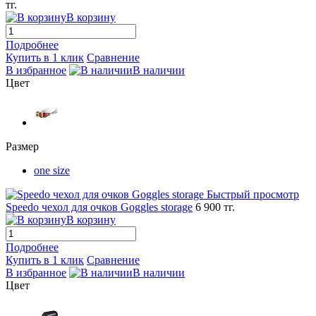
тг.
В корзину
Подробнее
Купить в 1 клик
Сравнение
В избранное
В наличии
Цвет
Размер
one size
Быстрый просмотр
Speedo чехол для очков Goggles storage
6 900 тг.
В корзину
Подробнее
Купить в 1 клик
Сравнение
В избранное
В наличии
Цвет