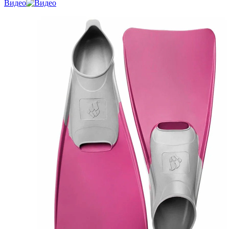
Видео