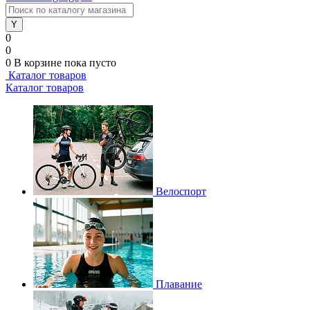
0
0
0
В корзине
пока пусто
Каталог товаров
Каталог товаров
Велоспорт
Плавание