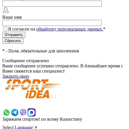
Ваше имя
Я согласен на
обработку персональных данных.
*
*
- Поля, обязательные для заполнения
Сообщение отправлено
Ваше сообщение успешно отправлено. В ближайшее время с
Вами свяжется наш специалист
Закрыть окно
+7 700 383 7777
Заряжаем спортом!
по всему Казахстану
Select Language
▼