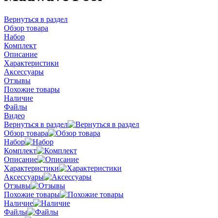
Вернуться в раздел
Обзор товара
Набор
Комплект
Описание
Характеристики
Аксессуары
Отзывы
Похожие товары
Наличие
Файлы
Видео
Вернуться в раздел
Обзор товара
Набор
Комплект
Описание
Характеристики
Аксессуары
Отзывы
Похожие товары
Наличие
Файлы