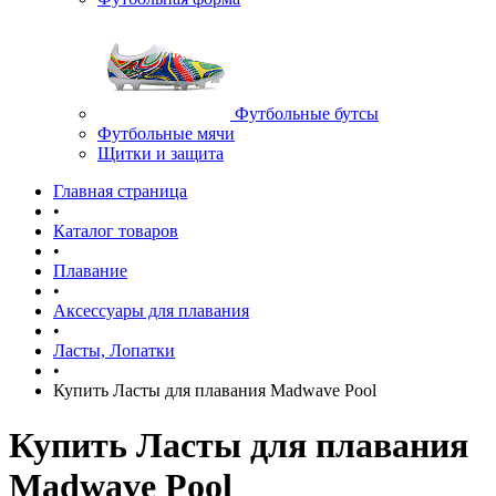
Футбольные бутсы
Футбольные мячи
Щитки и защита
Главная страница
•
Каталог товаров
•
Плавание
•
Аксессуары для плавания
•
Ласты, Лопатки
•
Купить Ласты для плавания Madwave Pool
Купить Ласты для плавания
Madwave Pool