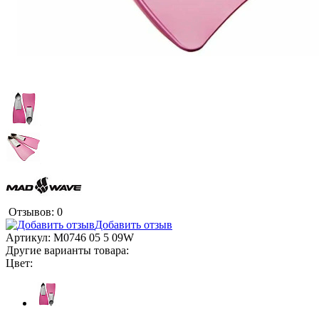
Отзывов: 0
Добавить отзыв
Артикул:
M0746 05 5 09W
Другие варианты товара:
Цвет: