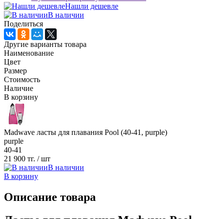
Нашли дешевле
В наличии
Поделиться
Другие варианты товара
Наименование
Цвет
Размер
Стоимость
Наличие
В корзину
Madwave ласты для плавания Pool (40-41, purple)
purple
40-41
21 900 тг.
/ шт
В наличии
В корзину
Описание товара