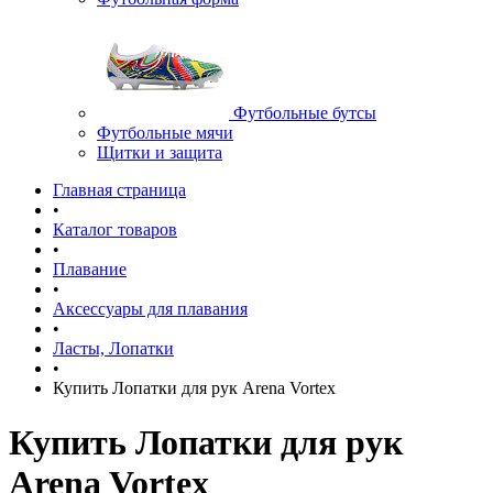
Футбольные бутсы
Футбольные мячи
Щитки и защита
Главная страница
•
Каталог товаров
•
Плавание
•
Аксессуары для плавания
•
Ласты, Лопатки
•
Купить Лопатки для рук Arena Vortex
Купить Лопатки для рук
Arena Vortex