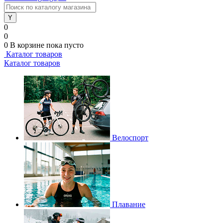
0
0
0
В корзине
пока пусто
Каталог товаров
Каталог товаров
Велоспорт
Плавание