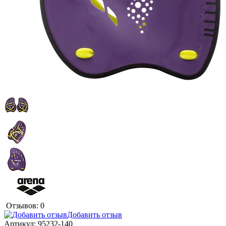
Отзывов: 0
Добавить отзыв
Артикул:
95232-140