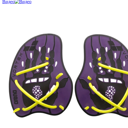
Видео