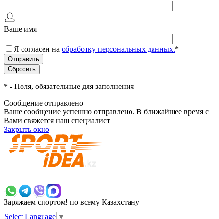
Ваше имя
Я согласен на
обработку персональных данных.
*
*
- Поля, обязательные для заполнения
Сообщение отправлено
Ваше сообщение успешно отправлено. В ближайшее время с
Вами свяжется наш специалист
Закрыть окно
+7 700 383 7777
Заряжаем спортом!
по всему Казахстану
Select Language
▼