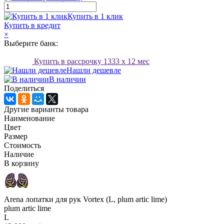
Купить в 1 клик
Купить в кредит
×
Выберите банк:
Купить в рассрочку
1333
x 12 мес
Нашли дешевле
В наличии
Поделиться
Другие варианты товара
Наименование
Цвет
Размер
Стоимость
Наличие
В корзину
Arena лопатки для рук Vortex (L, plum artic lime)
plum artic lime
L