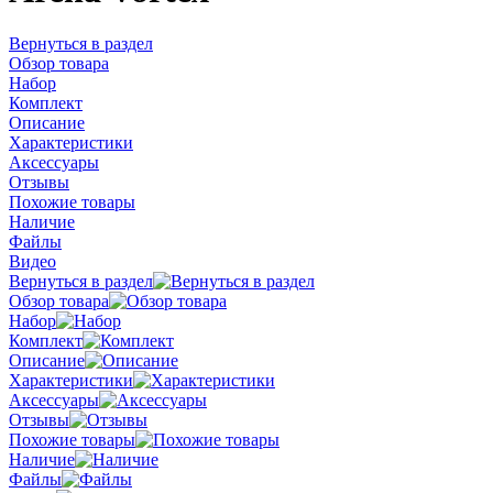
Вернуться в раздел
Обзор товара
Набор
Комплект
Описание
Характеристики
Аксессуары
Отзывы
Похожие товары
Наличие
Файлы
Видео
Вернуться в раздел
Обзор товара
Набор
Комплект
Описание
Характеристики
Аксессуары
Отзывы
Похожие товары
Наличие
Файлы