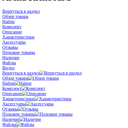
Вернуться в раздел
Обзор товара
Набор
Комплект
Описание
Характеристики
Аксессуары
Отзывы
Похожие товары
Наличие
Файлы
Видео
Вернуться в раздел
Обзор товара
Набор
Комплект
Описание
Характеристики
Аксессуары
Отзывы
Похожие товары
Наличие
Файлы