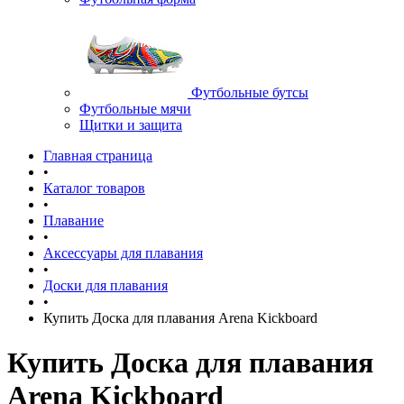
Футбольные бутсы
Футбольные мячи
Щитки и защита
Главная страница
•
Каталог товаров
•
Плавание
•
Аксессуары для плавания
•
Доски для плавания
•
Купить Доска для плавания Arena Kickboard
Купить Доска для плавания
Arena Kickboard