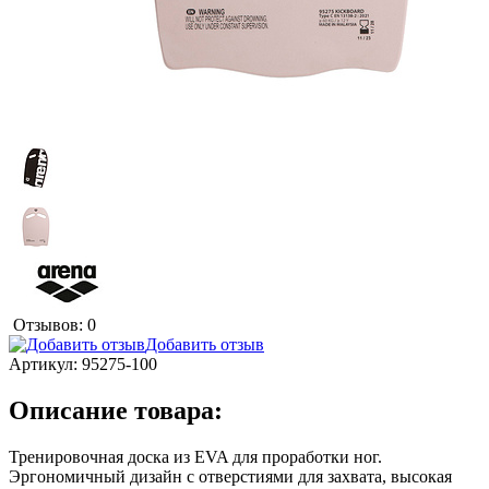
Отзывов: 0
Добавить отзыв
Артикул:
95275-100
Описание товара:
Тренировочная доска из EVA для проработки ног.
Эргономичный дизайн с отверстиями для захвата, высокая