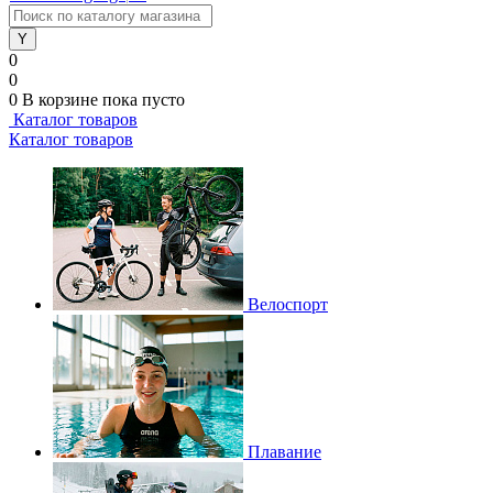
0
0
0
В корзине
пока пусто
Каталог товаров
Каталог товаров
Велоспорт
Плавание