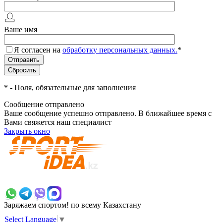
Ваше имя
Я согласен на
обработку персональных данных.
*
*
- Поля, обязательные для заполнения
Сообщение отправлено
Ваше сообщение успешно отправлено. В ближайшее время с
Вами свяжется наш специалист
Закрыть окно
+7 700 383 7777
Заряжаем спортом!
по всему Казахстану
Select Language
▼