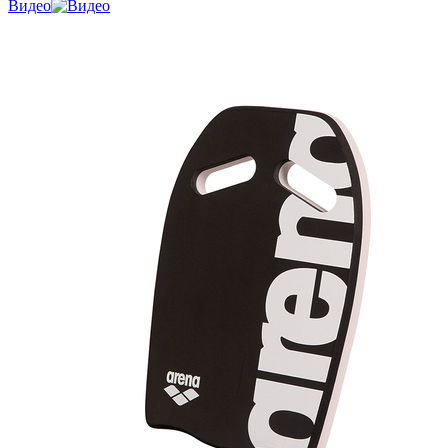
Видео