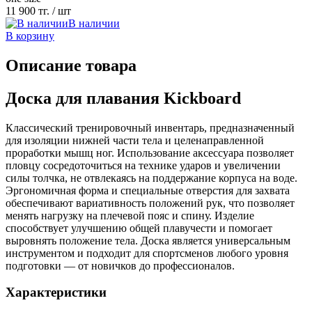
11 900 тг.
/ шт
В наличии
В корзину
Описание товара
Доска для плавания Kickboard
Классический тренировочный инвентарь, предназначенный
для изоляции нижней части тела и целенаправленной
проработки мышц ног. Использование аксессуара позволяет
пловцу сосредоточиться на технике ударов и увеличении
силы толчка, не отвлекаясь на поддержание корпуса на воде.
Эргономичная форма и специальные отверстия для захвата
обеспечивают вариативность положений рук, что позволяет
менять нагрузку на плечевой пояс и спину. Изделие
способствует улучшению общей плавучести и помогает
выровнять положение тела. Доска является универсальным
инструментом и подходит для спортсменов любого уровня
подготовки — от новичков до профессионалов.
Характеристики