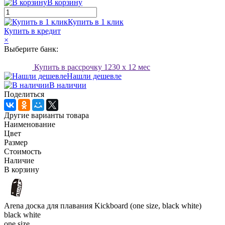
В корзину
Купить в 1 клик
Купить в кредит
×
Выберите банк:
Купить в рассрочку
1230
x 12 мес
Нашли дешевле
В наличии
Поделиться
Другие варианты товара
Наименование
Цвет
Размер
Стоимость
Наличие
В корзину
Arena доска для плавания Kickboard (one size, black white)
black white
one size