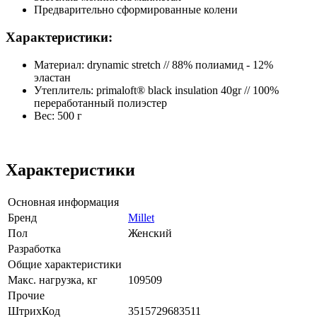
Предварительно сформированные колени
Характеристики:
Материал: drynamic stretch // 88% полиамид - 12%
эластан
Утеплитель: primaloft® black insulation 40gr // 100%
переработанный полиэстер
Вес: 500 г
Характеристики
Основная информация
Бренд
Millet
Пол
Женский
Разработка
Общие характеристики
Макс. нагрузка, кг
109509
Прочие
ШтрихКод
3515729683511