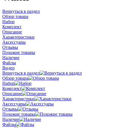
Вернуться в раздел
Обзор товара
Набор
Комплект
Описание
Характеристики
Аксессуары
Отзывы
Похожие товары
Наличие
Файлы
Видео
Вернуться в раздел
Обзор товара
Набор
Комплект
Описание
Характеристики
Аксессуары
Отзывы
Похожие товары
Наличие
Файлы