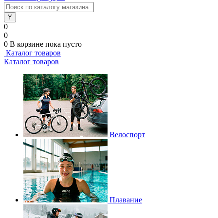
0
0
0
В корзине
пока пусто
Каталог товаров
Каталог товаров
Велоспорт
Плавание