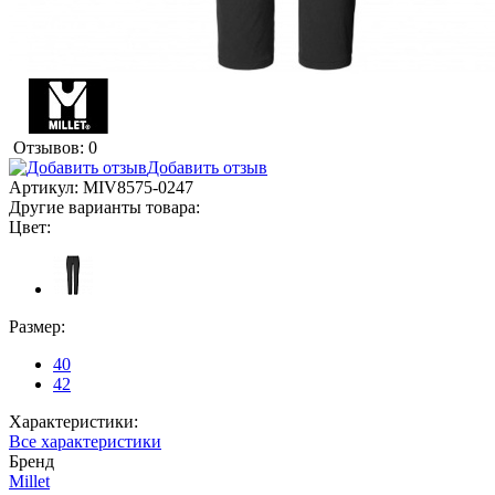
Отзывов: 0
Добавить отзыв
Артикул:
MIV8575-0247
Другие варианты товара:
Цвет:
Размер:
40
42
Характеристики:
Все характеристики
Бренд
Millet