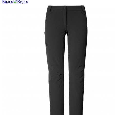
Видео