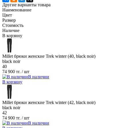
Другие варианты товара
Наименование
Цвет
Размер
Стоимость
Наличие
В корзину
Millet брюки женские Trek winter (40, black noir)
black noir
40
74 900 тг.
/ шт
В наличии
В корзину
Millet брюки женские Trek winter (42, black noir)
black noir
42
74 900 тг.
/ шт
В наличии