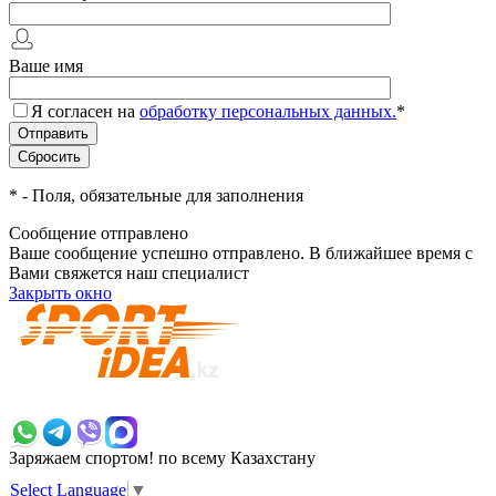
Ваше имя
Я согласен на
обработку персональных данных.
*
*
- Поля, обязательные для заполнения
Сообщение отправлено
Ваше сообщение успешно отправлено. В ближайшее время с
Вами свяжется наш специалист
Закрыть окно
+7 700 383 7777
Заряжаем спортом!
по всему Казахстану
Select Language
▼