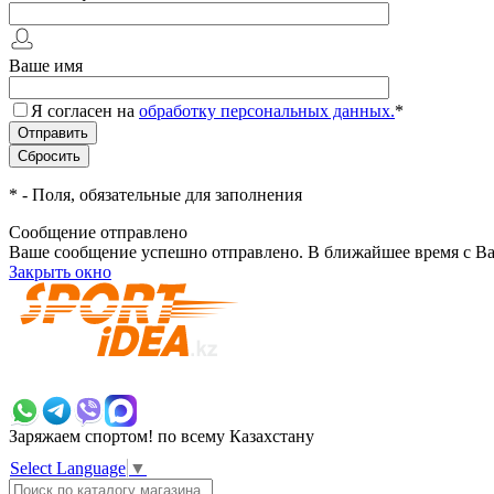
Ваше имя
Я согласен на
обработку персональных данных.
*
*
- Поля, обязательные для заполнения
Сообщение отправлено
Ваше сообщение успешно отправлено. В ближайшее время с Ва
Закрыть окно
+7 700 383 7777
Заряжаем спортом!
по всему Казахстану
Select Language
▼