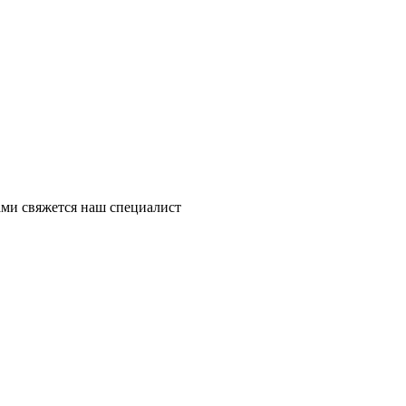
ми свяжется наш специалист