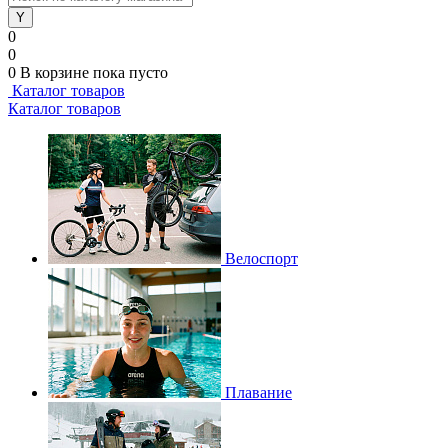
0
0
0
В корзине
пока пусто
Каталог товаров
Каталог товаров
Велоспорт
Плавание