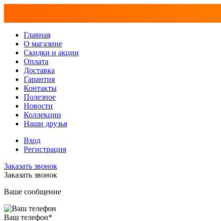
Главная
О магазине
Скидки и акции
Оплата
Доставка
Гарантия
Контакты
Полезное
Новости
Коллекции
Наши друзья
Вход
Регистрация
Заказать звонок
Заказать звонок
Ваше сообщение
Ваш телефон
*