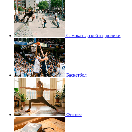
Самокаты, скейты, ролики
Баскетбол
Фитнес