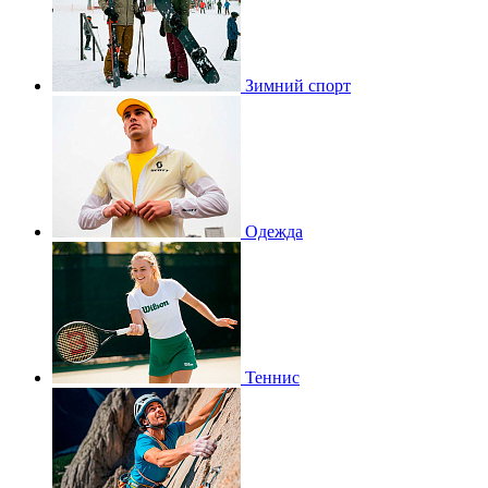
Зимний спорт
Одежда
Теннис