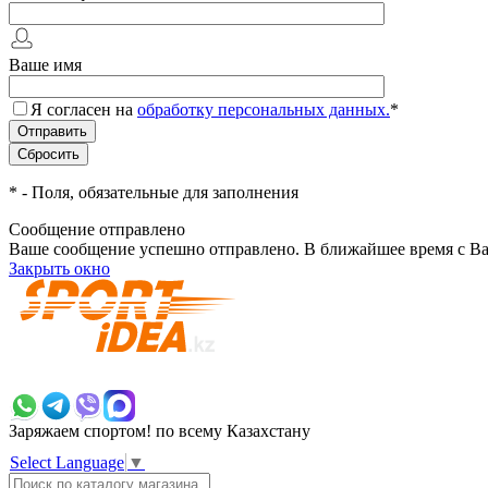
Ваше имя
Я согласен на
обработку персональных данных.
*
*
- Поля, обязательные для заполнения
Сообщение отправлено
Ваше сообщение успешно отправлено. В ближайшее время с Ва
Закрыть окно
+7 700 383 7777
Заряжаем спортом!
по всему Казахстану
Select Language
▼