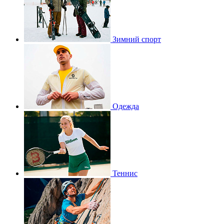
Зимний спорт
Одежда
Теннис