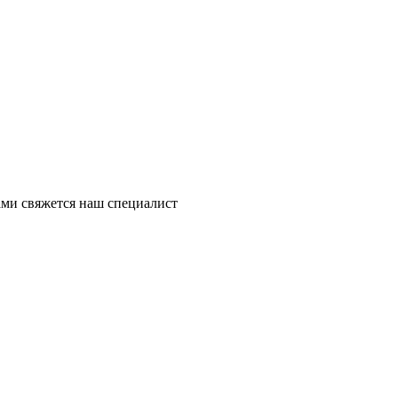
ми свяжется наш специалист