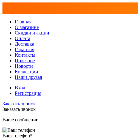
Главная
О магазине
Скидки и акции
Оплата
Доставка
Гарантия
Контакты
Полезное
Новости
Коллекции
Наши друзья
Вход
Регистрация
Заказать звонок
Заказать звонок
Ваше сообщение
Ваш телефон
*