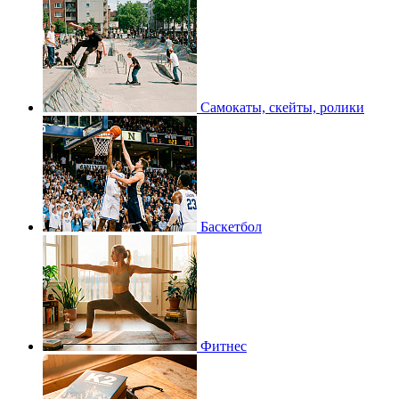
Самокаты, скейты, ролики
Баскетбол
Фитнес