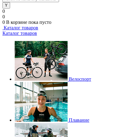
0
0
0
В корзине
пока пусто
Каталог товаров
Каталог товаров
Велоспорт
Плавание