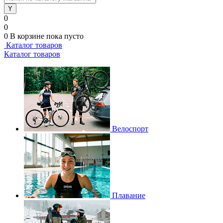
0
0
0
В корзине
пока пусто
Каталог товаров
Каталог товаров
Велоспорт
Плавание