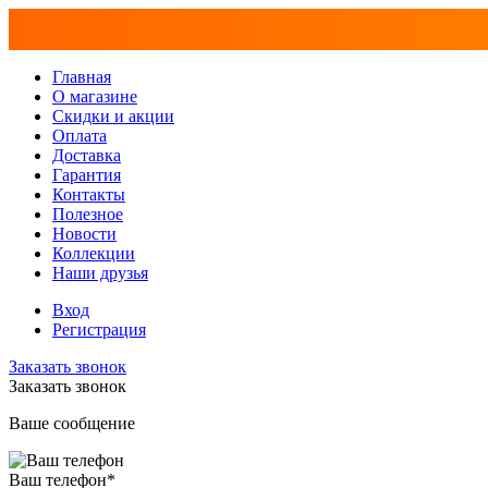
Главная
О магазине
Скидки и акции
Оплата
Доставка
Гарантия
Контакты
Полезное
Новости
Коллекции
Наши друзья
Вход
Регистрация
Заказать звонок
Заказать звонок
Ваше сообщение
Ваш телефон
*