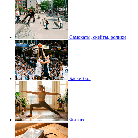
Самокаты, скейты, ролики
Баскетбол
Фитнес