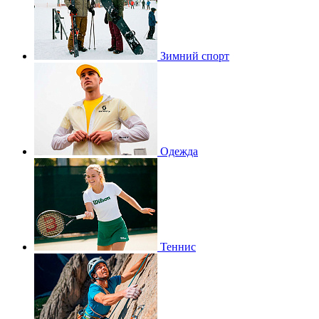
Зимний спорт
Одежда
Теннис