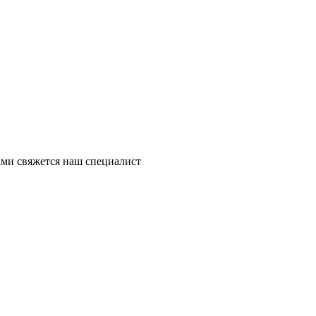
ми свяжется наш специалист