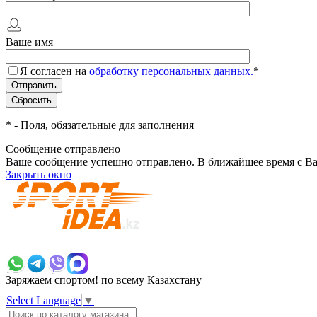
Ваше имя
Я согласен на
обработку персональных данных.
*
*
- Поля, обязательные для заполнения
Сообщение отправлено
Ваше сообщение успешно отправлено. В ближайшее время с Ва
Закрыть окно
+7 700 383 7777
Заряжаем спортом!
по всему Казахстану
Select Language
▼