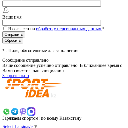
Ваше имя
Я согласен на
обработку персональных данных.
*
*
- Поля, обязательные для заполнения
Сообщение отправлено
Ваше сообщение успешно отправлено. В ближайшее время с
Вами свяжется наш специалист
Закрыть окно
+7 700 383 7777
Заряжаем спортом!
по всему Казахстану
Select Language
▼