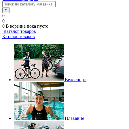
0
0
0
В корзине
пока пусто
Каталог товаров
Каталог товаров
Велоспорт
Плавание