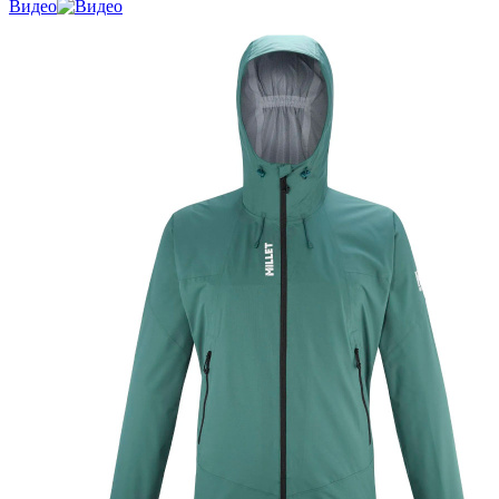
Видео