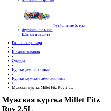
Футбольные бутсы
Футбольные мячи
Щитки и защита
Главная страница
•
Каталог товаров
•
Одежда
•
Куртки демисезонные
•
Куртки мужские демисезонные
•
Мужская куртка Millet Fitz Roy 2.5L
Мужская куртка Millet Fitz
Roy 2.5L