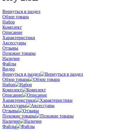
Вернуться в раздел
Обзор товара
Набор
Комплект
Описание
Характеристики
Аксессуары
Отзывы
Похожие товары
Наличие
Файлы
Видео
Вернуться в раздел
Обзор товара
Набор
Комплект
Описание
Характеристики
Аксессуары
Отзывы
Похожие товары
Наличие
Файлы