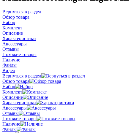
Вернуться в раздел
Обзор товара
Набор
Комплект
Описание
Характеристики
Аксессуары
Отзывы
Похожие товары
Наличие
Файлы
Видео
Вернуться в раздел
Обзор товара
Набор
Комплект
Описание
Характеристики
Аксессуары
Отзывы
Похожие товары
Наличие
Файлы