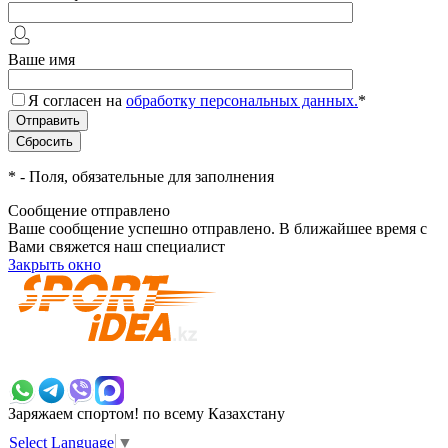
Ваше имя
Я согласен на
обработку персональных данных.
*
*
- Поля, обязательные для заполнения
Сообщение отправлено
Ваше сообщение успешно отправлено. В ближайшее время с
Вами свяжется наш специалист
Закрыть окно
+7 700 383 7777
Заряжаем спортом!
по всему Казахстану
Select Language
▼