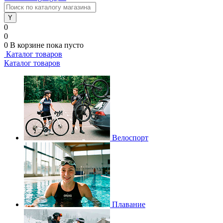
0
0
0
В корзине
пока пусто
Каталог товаров
Каталог товаров
Велоспорт
Плавание