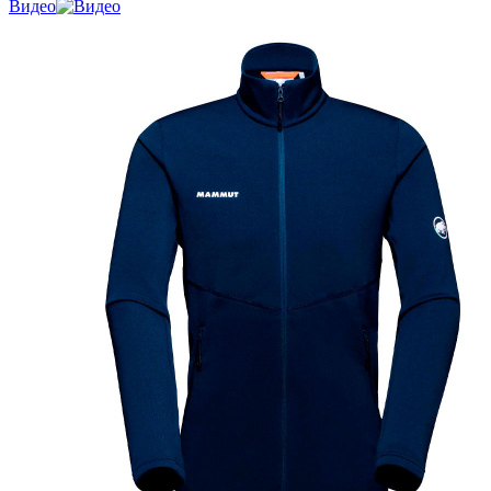
Видео