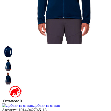
Отзывов: 0
Добавить отзыв
Артикул:
1014-04270-5118