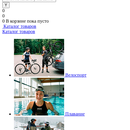
0
0
0
В корзине
пока пусто
Каталог товаров
Каталог товаров
Велоспорт
Плавание