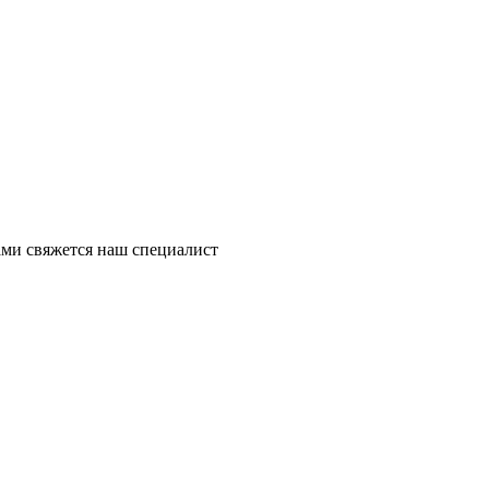
ми свяжется наш специалист