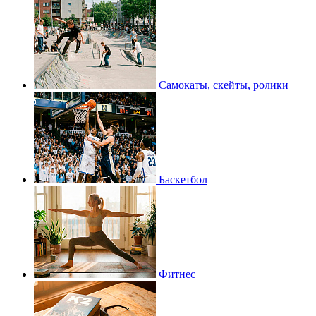
Самокаты, скейты, ролики
Баскетбол
Фитнес