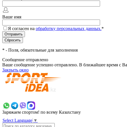
Ваше имя
Я согласен на
обработку персональных данных.
*
*
- Поля, обязательные для заполнения
Сообщение отправлено
Ваше сообщение успешно отправлено. В ближайшее время с Ва
Закрыть окно
+7 700 383 7777
Заряжаем спортом!
по всему Казахстану
Select Language
▼