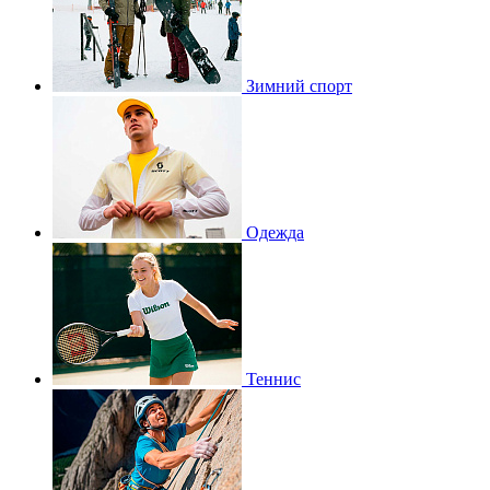
Зимний спорт
Одежда
Теннис