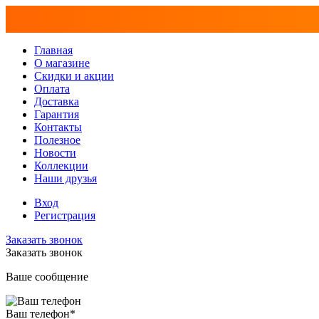
Главная
О магазине
Скидки и акции
Оплата
Доставка
Гарантия
Контакты
Полезное
Новости
Коллекции
Наши друзья
Вход
Регистрация
Заказать звонок
Заказать звонок
Ваше сообщение
Ваш телефон
*