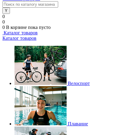
0
0
0
В корзине
пока пусто
Каталог товаров
Каталог товаров
Велоспорт
Плавание