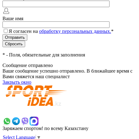
Ваше имя
Я согласен на
обработку персональных данных.
*
*
- Поля, обязательные для заполнения
Сообщение отправлено
Ваше сообщение успешно отправлено. В ближайшее время с
Вами свяжется наш специалист
Закрыть окно
+7 700 383 7777
Заряжаем спортом!
по всему Казахстану
Select Language
▼