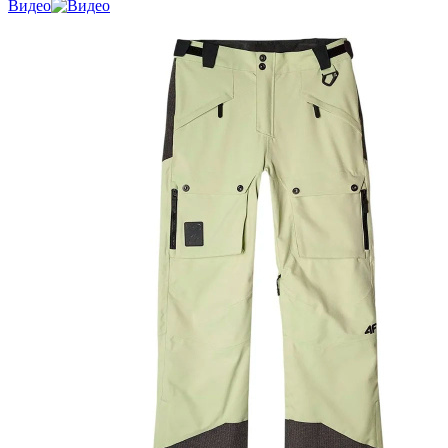
Видео