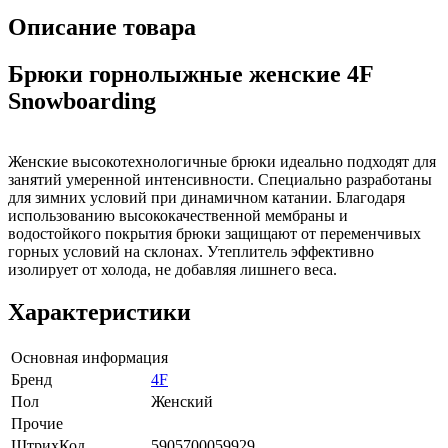
Описание товара
Брюки горнолыжные женские 4F
Snowboarding
Женские высокотехнологичные брюки идеально подходят для
занятий умеренной интенсивности. Специально разработаны
для зимних условий при динамичном катании. Благодаря
использованию высококачественной мембраны и
водостойкого покрытия брюки защищают от переменчивых
горных условий на склонах. Утеплитель эффективно
изолирует от холода, не добавляя лишнего веса.
Характеристики
Основная информация
Бренд
4F
Пол
Женский
Прочие
ШтрихКод
5905700059929