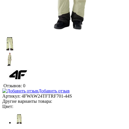
Отзывов: 0
Добавить отзыв
Артикул:
4FWAW24TFTRF701-44S
Другие варианты товара:
Цвет: