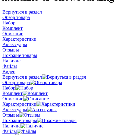
Вернуться в раздел
Обзор товара
Набор
Комплект
Описание
Характеристики
Аксессуары
Отзывы
Похожие товары
Наличие
Файлы
Видео
Вернуться в раздел
Обзор товара
Набор
Комплект
Описание
Характеристики
Аксессуары
Отзывы
Похожие товары
Наличие
Файлы