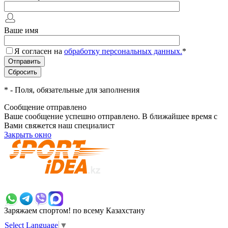
Ваше имя
Я согласен на
обработку персональных данных.
*
*
- Поля, обязательные для заполнения
Сообщение отправлено
Ваше сообщение успешно отправлено. В ближайшее время с
Вами свяжется наш специалист
Закрыть окно
+7 700 383 7777
Заряжаем спортом!
по всему Казахстану
Select Language
▼