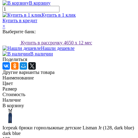
В корзину
Купить в 1 клик
Купить в кредит
×
Выберите банк:
Купить в рассрочку
4650
x 12 мес
Нашли дешевле
В наличии
Поделиться
Другие варианты товара
Наименование
Цвет
Размер
Стоимость
Наличие
В корзину
Icepeak брюки горнолыжные детские Lisman Jr (128, dark blue)
dark blue