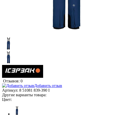
Отзывов: 0
Добавить отзыв
Артикул:
8 51081 839-390 I
Другие варианты товара:
Цвет: