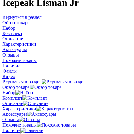
Icepeak Lisman Jr
Вернуться в раздел
Обзор товара
Набор
Комплект
Описание
Характеристики
Аксессуары
Отзывы
Похожие товары
Наличие
Файлы
Видео
Вернуться в раздел
Обзор товара
Набор
Комплект
Описание
Характеристики
Аксессуары
Отзывы
Похожие товары
Наличие