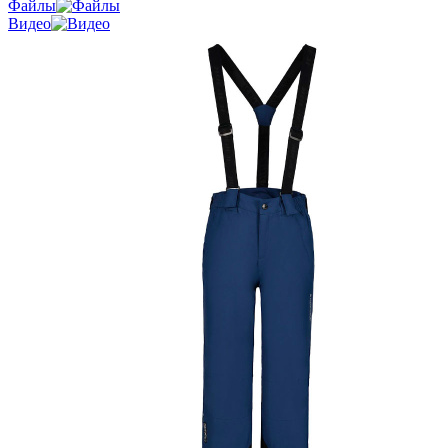
Файлы
Видео