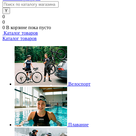
0
0
0
В корзине
пока пусто
Каталог товаров
Каталог товаров
Велоспорт
Плавание