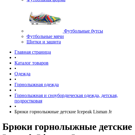
Футбольные бутсы
Футбольные мячи
Щитки и защита
Главная страница
•
Каталог товаров
•
Одежда
•
Горнолыжная одежда
•
Горнолыжная и сноубордическая одежда, детская,
подростковая
•
Брюки горнолыжные детские Icepeak Lisman Jr
Брюки горнолыжные детские