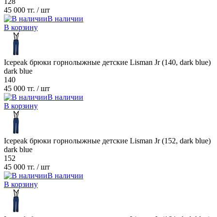
128
45 000 тг.
/ шт
В наличии
В корзину
Icepeak брюки горнолыжные детские Lisman Jr (140, dark blue)
dark blue
140
45 000 тг.
/ шт
В наличии
В корзину
Icepeak брюки горнолыжные детские Lisman Jr (152, dark blue)
dark blue
152
45 000 тг.
/ шт
В наличии
В корзину