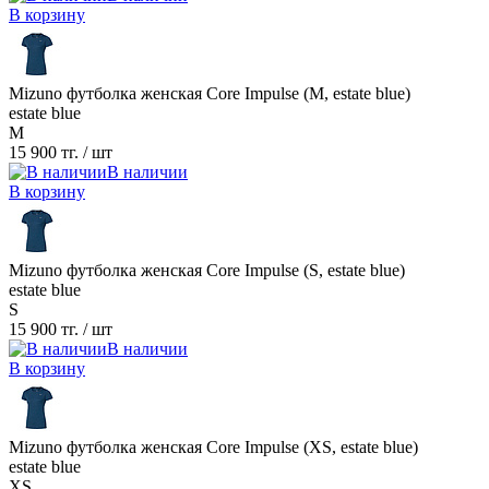
В корзину
Mizuno футболка женская Core Impulse (M, estate blue)
estate blue
M
15 900 тг.
/ шт
В наличии
В корзину
Mizuno футболка женская Core Impulse (S, estate blue)
estate blue
S
15 900 тг.
/ шт
В наличии
В корзину
Mizuno футболка женская Core Impulse (XS, estate blue)
estate blue
XS