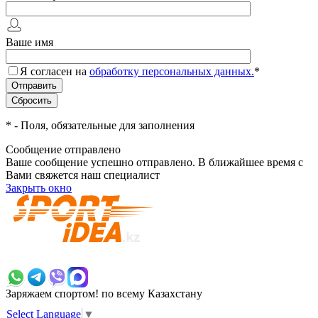
Ваше имя
Я согласен на
обработку персональных данных.
*
*
- Поля, обязательные для заполнения
Сообщение отправлено
Ваше сообщение успешно отправлено. В ближайшее время с
Вами свяжется наш специалист
Закрыть окно
+7 700 383 7777
Заряжаем спортом!
по всему Казахстану
Select Language
▼