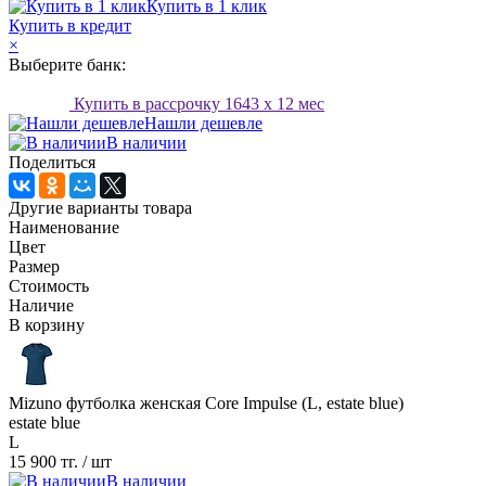
Купить в 1 клик
Купить в кредит
×
Выберите банк:
Купить в рассрочку
1643
x 12 мес
Нашли дешевле
В наличии
Поделиться
Другие варианты товара
Наименование
Цвет
Размер
Стоимость
Наличие
В корзину
Mizuno футболка женская Core Impulse (L, estate blue)
estate blue
L
15 900 тг.
/ шт
В наличии