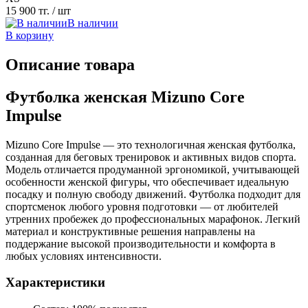
15 900 тг.
/ шт
В наличии
В корзину
Описание товара
Футболка женская Mizuno Core
Impulse
Mizuno Core Impulse — это технологичная женская футболка,
созданная для беговых тренировок и активных видов спорта.
Модель отличается продуманной эргономикой, учитывающей
особенности женской фигуры, что обеспечивает идеальную
посадку и полную свободу движений. Футболка подходит для
спортсменок любого уровня подготовки — от любителей
утренних пробежек до профессиональных марафонок. Легкий
материал и конструктивные решения направлены на
поддержание высокой производительности и комфорта в
любых условиях интенсивности.
Характеристики