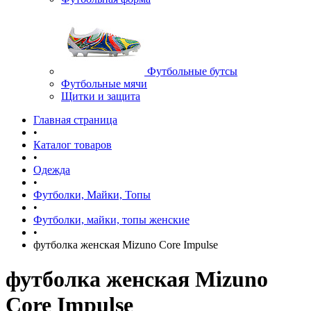
Футбольные бутсы
Футбольные мячи
Щитки и защита
Главная страница
•
Каталог товаров
•
Одежда
•
Футболки, Майки, Топы
•
Футболки, майки, топы женские
•
футболка женская Mizuno Core Impulse
футболка женская Mizuno
Core Impulse