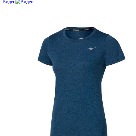
Видео