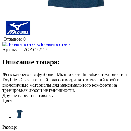
Отзывов: 0
Добавить отзыв
Артикул:
J2GAC22112
Описание товара:
Женская беговая футболка Mizuno Core Impulse с технологией
DryLite. Эффективный влагоотвод, анатомический крой и
экологичные материалы для максимального комфорта на
тренировках любой интенсивности.
Другие варианты товара:
Цвет:
Размер: