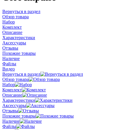
Вернуться в раздел
Обзор товара
Набор
Комплект
Описание
Характеристики
Аксессуары
Отзывы
Похожие товары
Наличие
Файлы
Видео
Вернуться в раздел
Обзор товара
Набор
Комплект
Описание
Характеристики
Аксессуары
Отзывы
Похожие товары
Наличие
Файлы