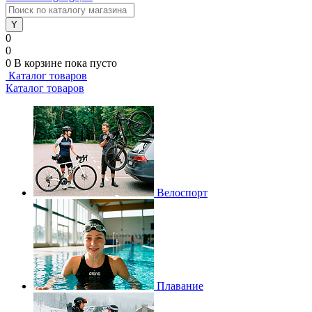
0
0
0
В корзине
пока пусто
Каталог товаров
Каталог товаров
Велоспорт
Плавание