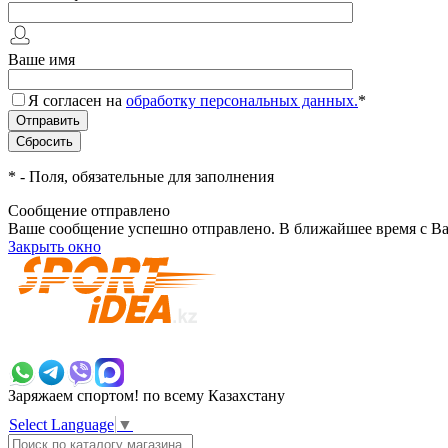
Ваше имя
Я согласен на
обработку персональных данных.
*
*
- Поля, обязательные для заполнения
Сообщение отправлено
Ваше сообщение успешно отправлено. В ближайшее время с Ва
Закрыть окно
+7 700 383 7777
Заряжаем спортом!
по всему Казахстану
Select Language
▼