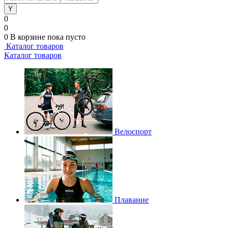
0
0
0
В корзине
пока пусто
Каталог товаров
Каталог товаров
Велоспорт
Плавание