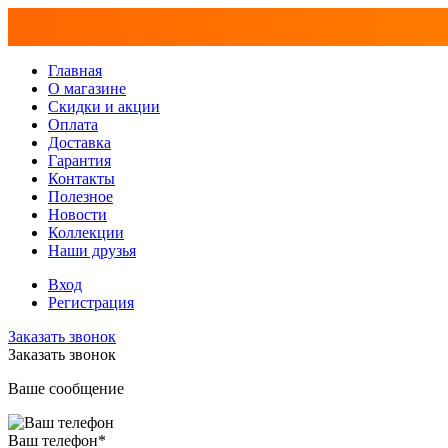
Главная
О магазине
Скидки и акции
Оплата
Доставка
Гарантия
Контакты
Полезное
Новости
Коллекции
Наши друзья
Вход
Регистрация
Заказать звонок
Заказать звонок
Ваше сообщение
Ваш телефон
*