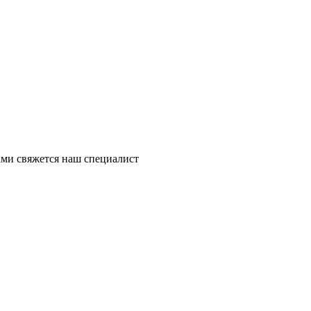
ми свяжется наш специалист