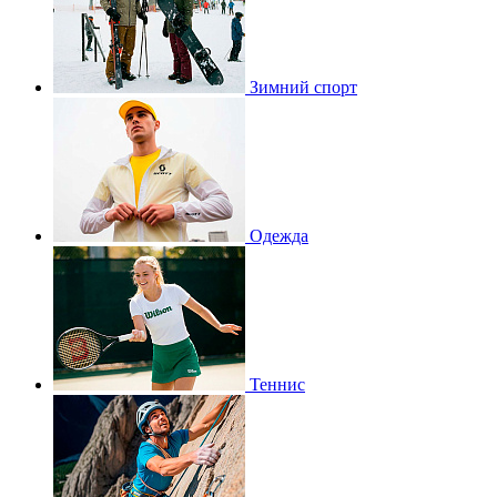
Зимний спорт
Одежда
Теннис