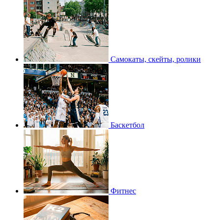
Самокаты, скейты, ролики
Баскетбол
Фитнес