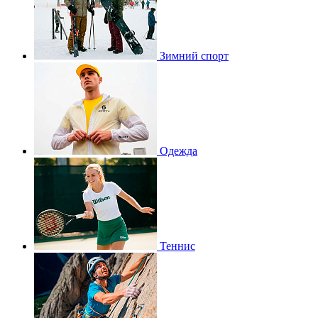
Зимний спорт
Одежда
Теннис