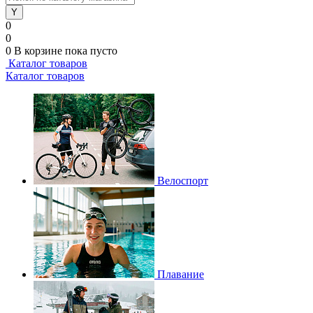
0
0
0
В корзине
пока пусто
Каталог товаров
Каталог товаров
Велоспорт
Плавание