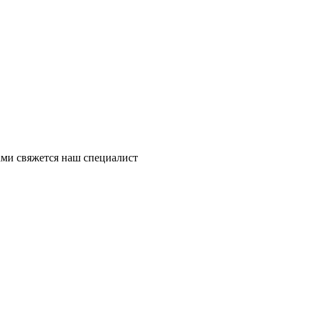
ми свяжется наш специалист