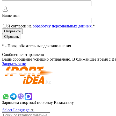
Ваше имя
Я согласен на
обработку персональных данных.
*
*
- Поля, обязательные для заполнения
Сообщение отправлено
Ваше сообщение успешно отправлено. В ближайшее время с Ва
Закрыть окно
+7 700 383 7777
Заряжаем спортом!
по всему Казахстану
Select Language
▼