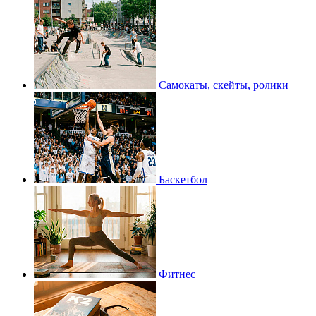
Самокаты, скейты, ролики
Баскетбол
Фитнес