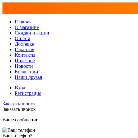
Главная
О магазине
Скидки и акции
Оплата
Доставка
Гарантия
Контакты
Полезное
Новости
Коллекции
Наши друзья
Вход
Регистрация
Заказать звонок
Заказать звонок
Ваше сообщение
Ваш телефон
*