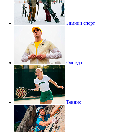
Зимний спорт
Одежда
Теннис