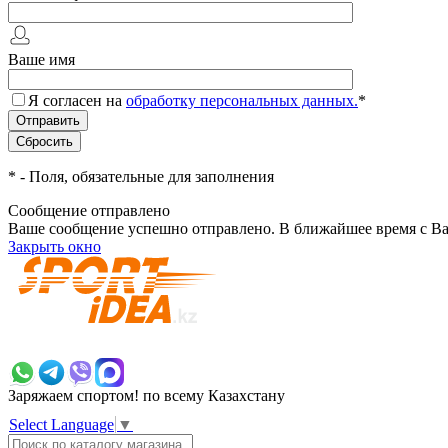
Ваше имя
Я согласен на
обработку персональных данных.
*
*
- Поля, обязательные для заполнения
Сообщение отправлено
Ваше сообщение успешно отправлено. В ближайшее время с Ва
Закрыть окно
+7 700 383 7777
Заряжаем спортом!
по всему Казахстану
Select Language
▼