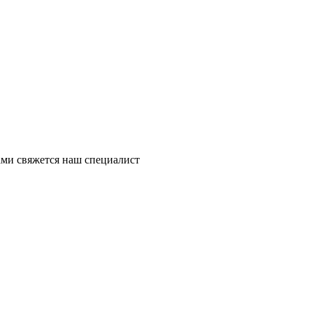
ми свяжется наш специалист