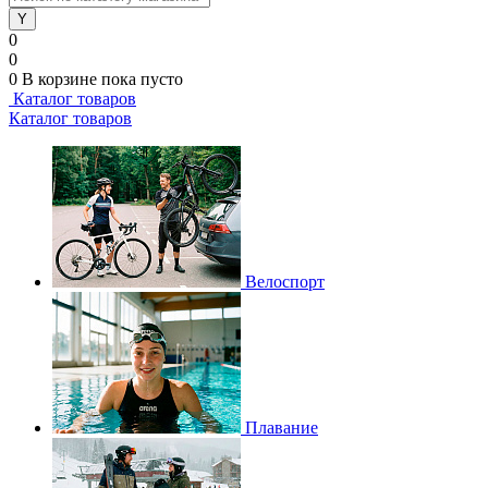
0
0
0
В корзине
пока пусто
Каталог товаров
Каталог товаров
Велоспорт
Плавание