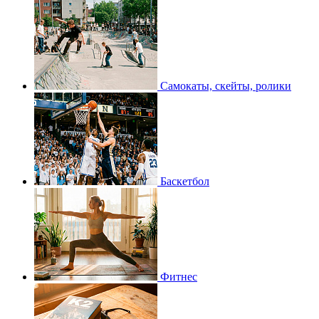
Самокаты, скейты, ролики
Баскетбол
Фитнес