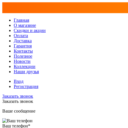
Главная
О магазине
Скидки и акции
Оплата
Доставка
Гарантия
Контакты
Полезное
Новости
Коллекции
Наши друзья
Вход
Регистрация
Заказать звонок
Заказать звонок
Ваше сообщение
Ваш телефон
*