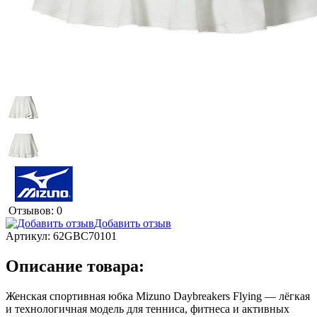
Отзывов: 0
Добавить отзыв
Артикул:
62GBC70101
Описание товара:
Женская спортивная юбка Mizuno Daybreakers Flying — лёгкая
и технологичная модель для тенниса, фитнеса и активных