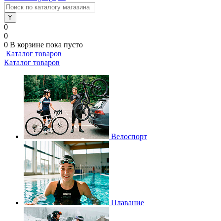
0
0
0
В корзине
пока пусто
Каталог товаров
Каталог товаров
Велоспорт
Плавание