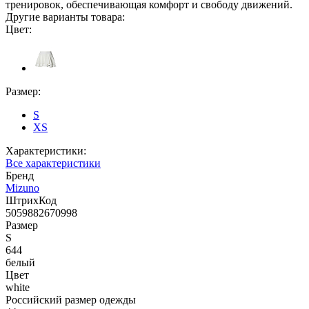
тренировок, обеспечивающая комфорт и свободу движений.
Другие варианты товара:
Цвет:
Размер:
S
XS
Характеристики:
Все характеристики
Бренд
Mizuno
ШтрихКод
5059882670998
Размер
S
644
белый
Цвет
white
Российский размер одежды