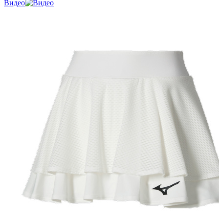
Видео