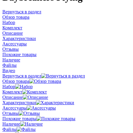
Вернуться в раздел
Обзор товара
Набор
Комплект
Описание
Характеристики
Аксессуары
Отзывы
Похожие товары
Наличие
Файлы
Видео
Вернуться в раздел
Обзор товара
Набор
Комплект
Описание
Характеристики
Аксессуары
Отзывы
Похожие товары
Наличие
Файлы