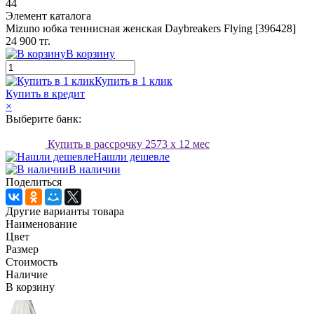
44
Элемент каталога
Mizuno юбка теннисная женская Daybreakers Flying [396428]
24 900 тг.
В корзину
Купить в 1 клик
Купить в кредит
×
Выберите банк:
Купить в рассрочку
2573
x 12 мес
Нашли дешевле
В наличии
Поделиться
Другие варианты товара
Наименование
Цвет
Размер
Стоимость
Наличие
В корзину