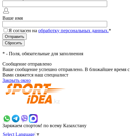
Ваше имя
Я согласен на
обработку персональных данных.
*
*
- Поля, обязательные для заполнения
Сообщение отправлено
Ваше сообщение успешно отправлено. В ближайшее время с
Вами свяжется наш специалист
Закрыть окно
+7 700 383 7777
Заряжаем спортом!
по всему Казахстану
Select Language
▼