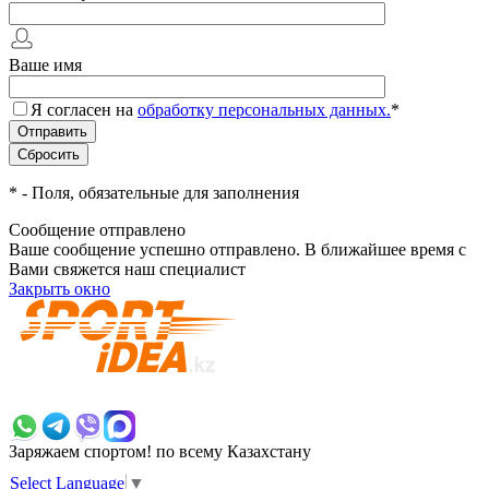
Ваше имя
Я согласен на
обработку персональных данных.
*
*
- Поля, обязательные для заполнения
Сообщение отправлено
Ваше сообщение успешно отправлено. В ближайшее время с
Вами свяжется наш специалист
Закрыть окно
+7 700 383 7777
Заряжаем спортом!
по всему Казахстану
Select Language
▼