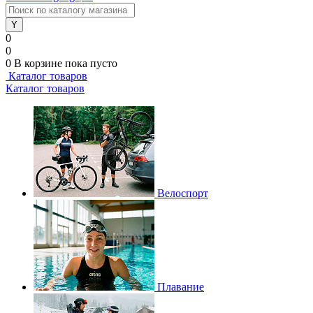
0
0
0
В корзине
пока пусто
Каталог товаров
Каталог товаров
Велоспорт
Плавание