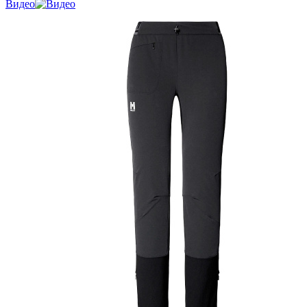
Видео