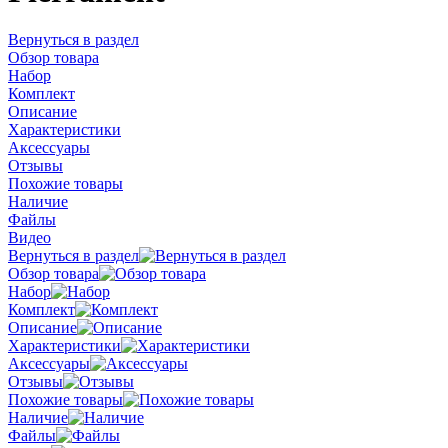
Вернуться в раздел
Обзор товара
Набор
Комплект
Описание
Характеристики
Аксессуары
Отзывы
Похожие товары
Наличие
Файлы
Видео
Вернуться в раздел
Обзор товара
Набор
Комплект
Описание
Характеристики
Аксессуары
Отзывы
Похожие товары
Наличие
Файлы